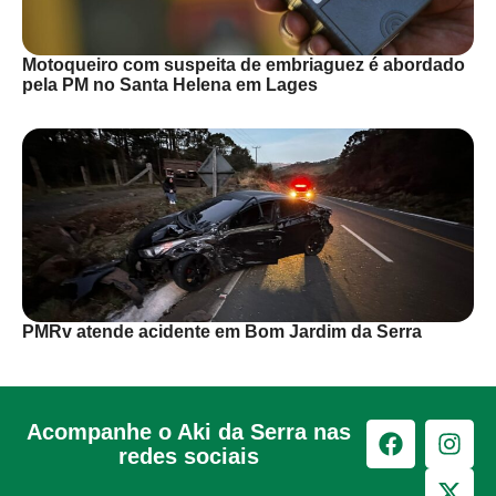
Motoqueiro com suspeita de embriaguez é abordado
pela PM no Santa Helena em Lages
PMRv atende acidente em Bom Jardim da Serra
Acompanhe o Aki da Serra nas
redes sociais