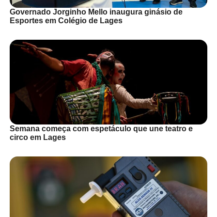
Governado Jorginho Mello inaugura ginásio de
Esportes em Colégio de Lages
Semana começa com espetáculo que une teatro e
circo em Lages