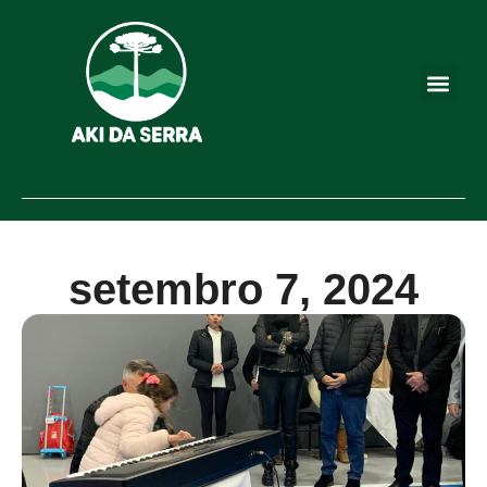
setembro 7, 2024