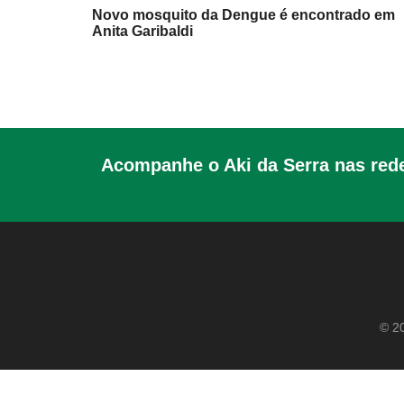
Novo mosquito da Dengue é encontrado em
Anita Garibaldi
Acompanhe o Aki da Serra nas rede
© 20