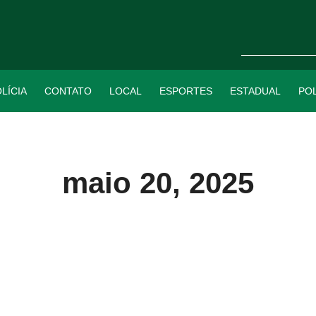
LÍCIA
CONTATO
LOCAL
ESPORTES
ESTADUAL
POL
maio 20, 2025