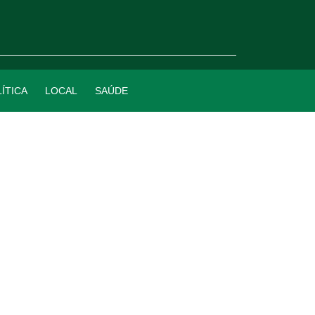
ÍTICA
LOCAL
SAÚDE