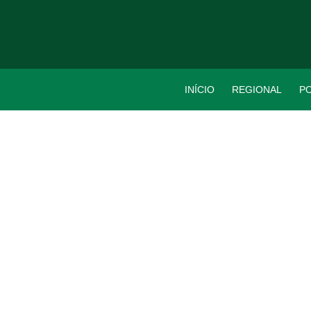
INÍCIO
REGIONAL
PO