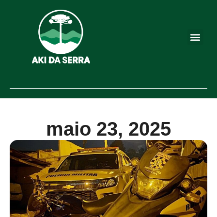
maio 23, 2025