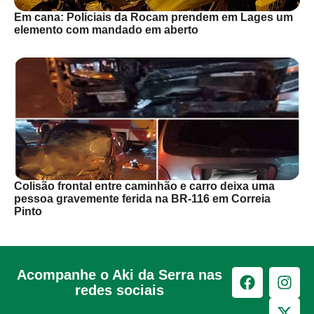
Em cana: Policiais da Rocam prendem em Lages um
elemento com mandado em aberto
Colisão frontal entre caminhão e carro deixa uma
pessoa gravemente ferida na BR-116 em Correia
Pinto
Acompanhe o Aki da Serra nas
redes sociais