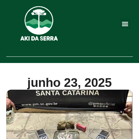
junho 23, 2025