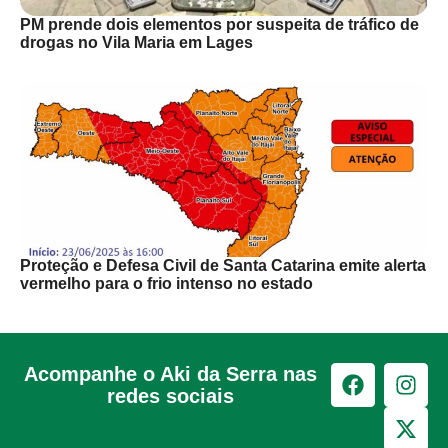
PM prende dois elementos por suspeita de tráfico de
drogas no Vila Maria em Lages
Proteção e Defesa Civil de Santa Catarina emite alerta
vermelho para o frio intenso no estado
Acompanhe o Aki da Serra nas
redes sociais