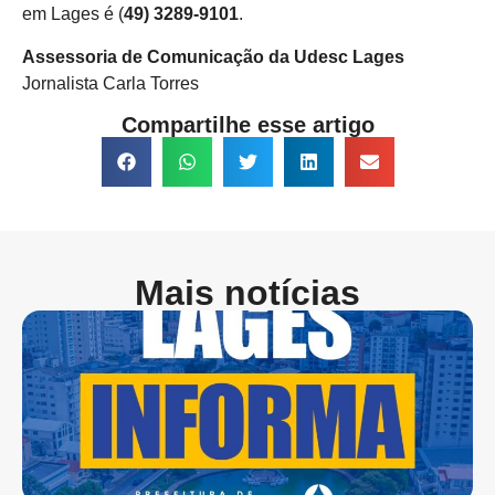
em Lages é (
49) 3289-9101
.
Assessoria de Comunicação da Udesc Lages
Jornalista Carla Torres
Compartilhe esse artigo
Mais notícias