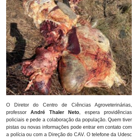
O Diretor do Centro de Ciências Agroveterinárias,
professor
André Thaler Neto
, espera providências
policiais e pede a colaboração da população. Quem tiver
pistas ou novas informações pode entrar em contato com
a polícia ou com a Direção do CAV. O telefone da Udesc