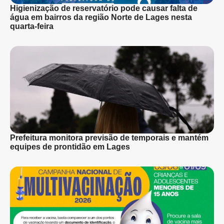
Higienização de reservatório pode causar falta de
água em bairros da região Norte de Lages nesta
quarta-feira
Prefeitura monitora previsão de temporais e mantém
equipes de prontidão em Lages