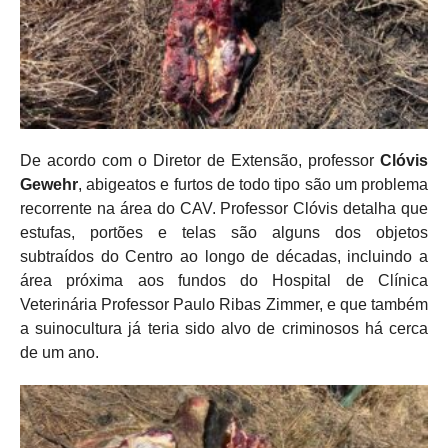
De acordo com o Diretor de Extensão, professor
Clóvis
Gewehr
, abigeatos e furtos de todo tipo são um problema
recorrente na área do CAV. Professor Clóvis detalha que
estufas, portões e telas são alguns dos objetos
subtraídos do Centro ao longo de décadas, incluindo a
área próxima aos fundos do Hospital de Clínica
Veterinária Professor Paulo Ribas Zimmer, e que também
a suinocultura já teria sido alvo de criminosos há cerca
de um ano.