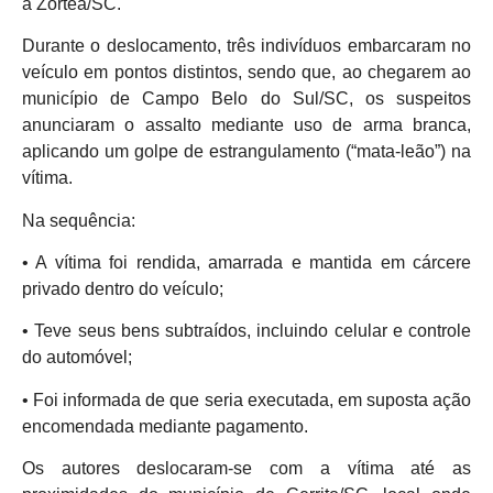
a Zortéa/SC.
Durante o deslocamento, três indivíduos embarcaram no
veículo em pontos distintos, sendo que, ao chegarem ao
município de Campo Belo do Sul/SC, os suspeitos
anunciaram o assalto mediante uso de arma branca,
aplicando um golpe de estrangulamento (“mata-leão”) na
vítima.
Na sequência:
• A vítima foi rendida, amarrada e mantida em cárcere
privado dentro do veículo;
• Teve seus bens subtraídos, incluindo celular e controle
do automóvel;
• Foi informada de que seria executada, em suposta ação
encomendada mediante pagamento.
Os autores deslocaram-se com a vítima até as