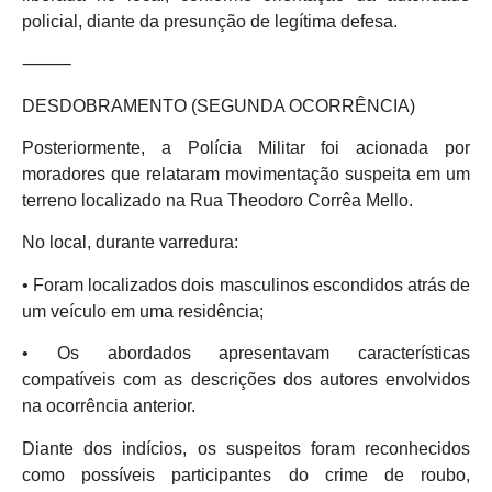
policial, diante da presunção de legítima defesa.
⸻
DESDOBRAMENTO (SEGUNDA OCORRÊNCIA)
Posteriormente, a Polícia Militar foi acionada por
moradores que relataram movimentação suspeita em um
terreno localizado na Rua Theodoro Corrêa Mello.
No local, durante varredura:
• Foram localizados dois masculinos escondidos atrás de
um veículo em uma residência;
• Os abordados apresentavam características
compatíveis com as descrições dos autores envolvidos
na ocorrência anterior.
Diante dos indícios, os suspeitos foram reconhecidos
como possíveis participantes do crime de roubo,