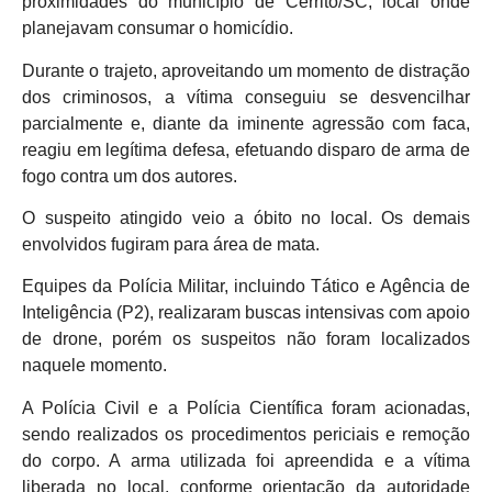
proximidades do município de Cerrito/SC, local onde
planejavam consumar o homicídio.
Durante o trajeto, aproveitando um momento de distração
dos criminosos, a vítima conseguiu se desvencilhar
parcialmente e, diante da iminente agressão com faca,
reagiu em legítima defesa, efetuando disparo de arma de
fogo contra um dos autores.
O suspeito atingido veio a óbito no local. Os demais
envolvidos fugiram para área de mata.
Equipes da Polícia Militar, incluindo Tático e Agência de
Inteligência (P2), realizaram buscas intensivas com apoio
de drone, porém os suspeitos não foram localizados
naquele momento.
A Polícia Civil e a Polícia Científica foram acionadas,
sendo realizados os procedimentos periciais e remoção
do corpo. A arma utilizada foi apreendida e a vítima
liberada no local, conforme orientação da autoridade