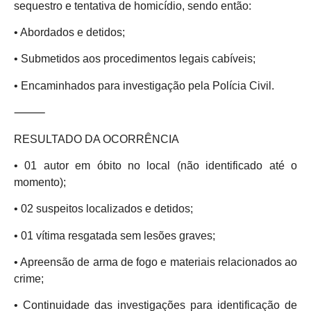
sequestro e tentativa de homicídio, sendo então:
• Abordados e detidos;
• Submetidos aos procedimentos legais cabíveis;
• Encaminhados para investigação pela Polícia Civil.
⸻
RESULTADO DA OCORRÊNCIA
• 01 autor em óbito no local (não identificado até o
momento);
• 02 suspeitos localizados e detidos;
• 01 vítima resgatada sem lesões graves;
• Apreensão de arma de fogo e materiais relacionados ao
crime;
• Continuidade das investigações para identificação de