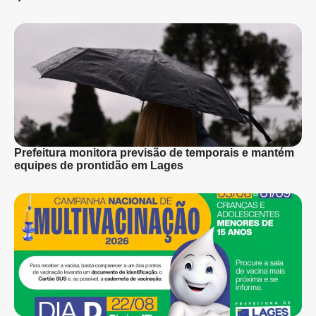
Prefeitura monitora previsão de temporais e mantém
equipes de prontidão em Lages