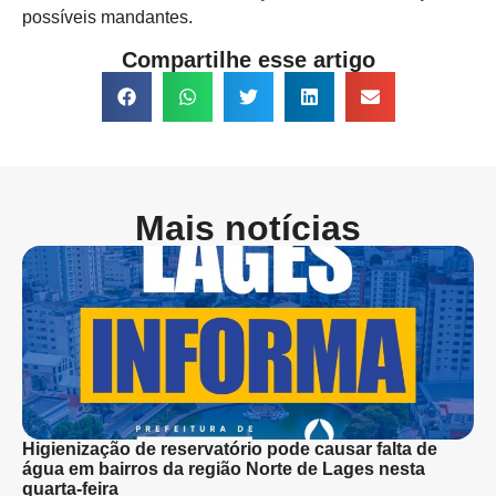
possíveis mandantes.
Compartilhe esse artigo
Mais notícias
Higienização de reservatório pode causar falta de
água em bairros da região Norte de Lages nesta
quarta-feira