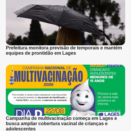
Prefeitura monitora previsão de temporais e mantém
equipes de prontidão em Lages
Campanha de multivacinação começa em Lages e
busca ampliar cobertura vacinal de crianças e
adolescentes