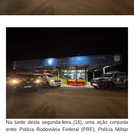
Na tarde desta segunda-feira (16), uma ação conjunta
entre Polícia Rodoviária Federal (PRF), Polícia Militar