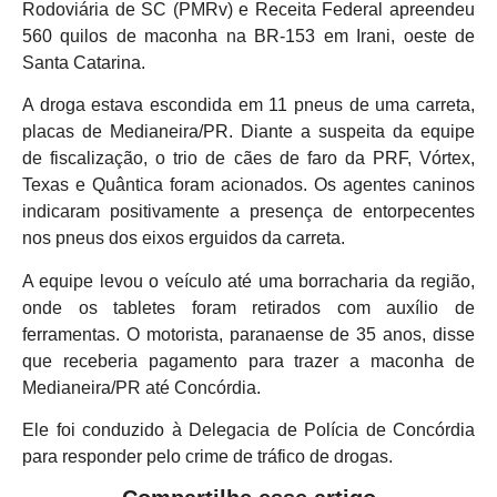
Rodoviária de SC (PMRv) e Receita Federal apreendeu
560 quilos de maconha na BR-153 em Irani, oeste de
Santa Catarina.
A droga estava escondida em 11 pneus de uma carreta,
placas de Medianeira/PR. Diante a suspeita da equipe
de fiscalização, o trio de cães de faro da PRF, Vórtex,
Texas e Quântica foram acionados. Os agentes caninos
indicaram positivamente a presença de entorpecentes
nos pneus dos eixos erguidos da carreta.
A equipe levou o veículo até uma borracharia da região,
onde os tabletes foram retirados com auxílio de
ferramentas. O motorista, paranaense de 35 anos, disse
que receberia pagamento para trazer a maconha de
Medianeira/PR até Concórdia.
Ele foi conduzido à Delegacia de Polícia de Concórdia
para responder pelo crime de tráfico de drogas.