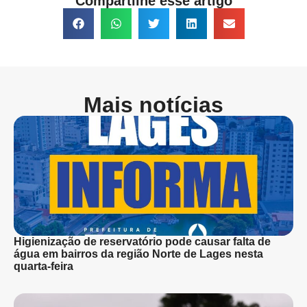
Compartilhe esse artigo
Mais notícias
Higienização de reservatório pode causar falta de
água em bairros da região Norte de Lages nesta
quarta-feira