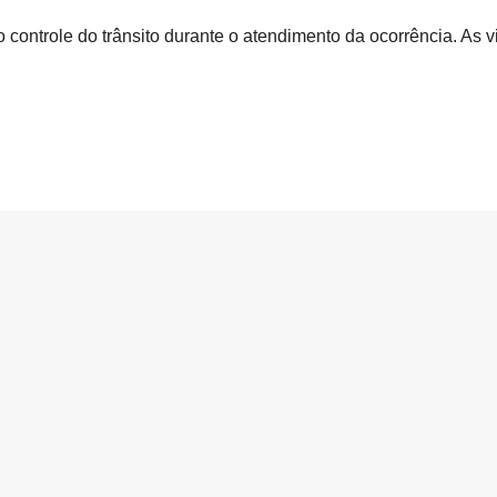
no controle do trânsito durante o atendimento da ocorrência. A