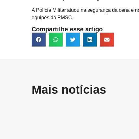
A Polícia Militar atuou na segurança da cena e 
equipes da PMSC.
Compartilhe esse artigo
Mais notícias