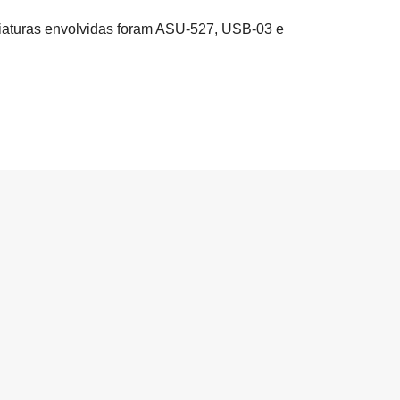
s viaturas envolvidas foram ASU-527, USB-03 e