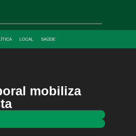
ÍTICA
LOCAL
SAÚDE
poral mobiliza
ta