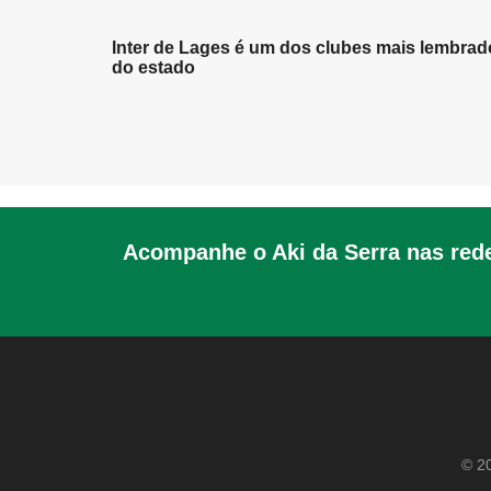
Inter de Lages é um dos clubes mais lembrad
do estado
Acompanhe o Aki da Serra nas rede
© 20