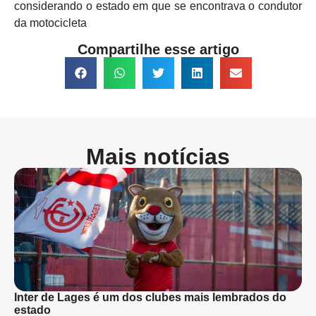
considerando o estado em que se encontrava o condutor
da motocicleta
Compartilhe esse artigo
Mais notícias
Inter de Lages é um dos clubes mais lembrados do
estado