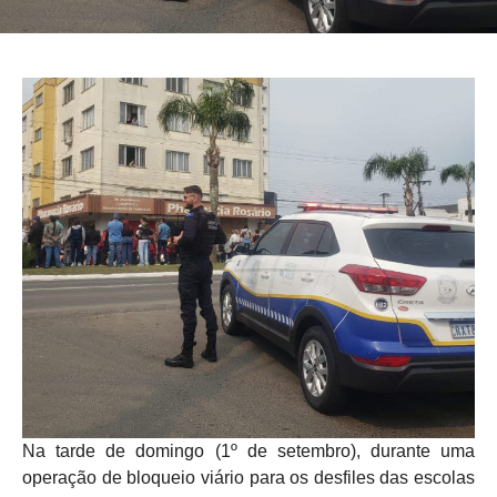
Na tarde de domingo (1º de setembro), durante uma
operação de bloqueio viário para os desfiles das escolas