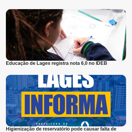
Educação de Lages registra nota 6,0 no IDEB
Higienização de reservatório pode causar falta de