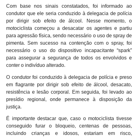
Com base nos sinais constatados, foi informado ao
condutor que ele seria conduzido à delegacia de polícia
por dirigir sob efeito de álcool. Nesse momento, o
motociclista começou a desacatar os agentes e partiu
para agressão física, sendo necessário o uso de spray de
pimenta. Sem sucesso na contenção com o spray, foi
necessário o uso do dispositivo incapacitante “spark”
para assegurar a segurança de todos os envolvidos e
conter o indivíduo alterado.
O condutor foi conduzido à delegacia de polícia e preso
em flagrante por dirigir sob efeito de álcool, desacato,
resistência e lesão corporal. Em seguida, foi levado ao
presídio regional, onde permanece à disposição da
justiça.
É importante destacar que, caso o motociclista tivesse
conseguido furar o bloqueio, centenas de pessoas,
incluindo crianças e idosos, estariam em risco,