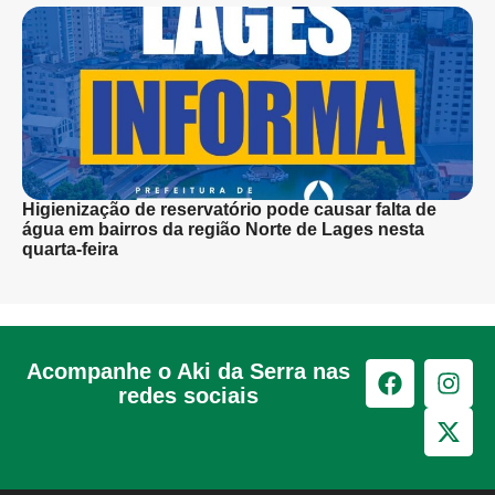
Higienização de reservatório pode causar falta de
água em bairros da região Norte de Lages nesta
quarta-feira
Acompanhe o Aki da Serra nas
redes sociais