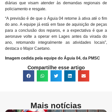
diárias que visam atender às demandas regionais de
policiamento e resgate.
“A previsão é de que o Águia 04 retorne à ativa até o fim
do ano. A equipe já está em fase de aquisição de peças
para a conclusão dos reparos, e a expectativa é que a
aeronave volte a operar em Lages antes da virada do
ano, retomando integralmente as atividades locais”,
destaca o Major Caetano.
Imagem cedida pela equipe do Águia 04, da PMSC
Compartilhe esse artigo
Mais notícias