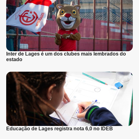
Inter de Lages é um dos clubes mais lembrados do
estado
Educação de Lages registra nota 6,0 no IDEB