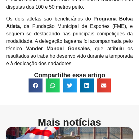
disputas dos 100 e 50 metros peito.
Os dois atletas são beneficiários do
Programa Bolsa
Atleta
, da Fundação Municipal de Esportes (FME), e
seguem se destacando nas principais competições da
modalidade. A delegação lageana foi acompanhada pelo
técnico
Vander Manoel Gonsales
, que atribuiu os
resultados ao trabalho desenvolvido durante a temporada
e à dedicação dos nadadores.
Compartilhe esse artigo
Mais notícias