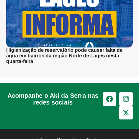
Higienização de reservatório pode causar falta de
água em bairros da região Norte de Lages nesta
quarta-feira
Acompanhe o Aki da Serra nas
redes sociais