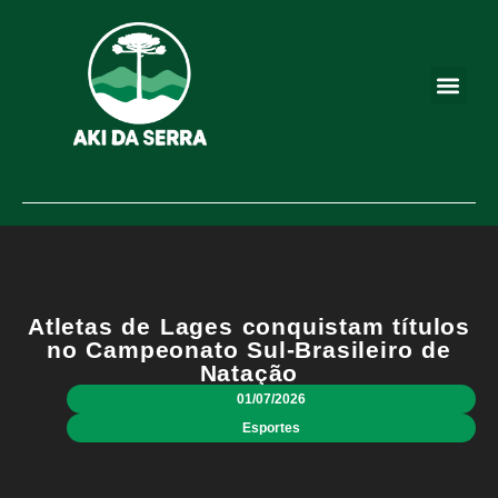
Atletas de Lages conquistam títulos
no Campeonato Sul-Brasileiro de
Natação
01/07/2026
Esportes