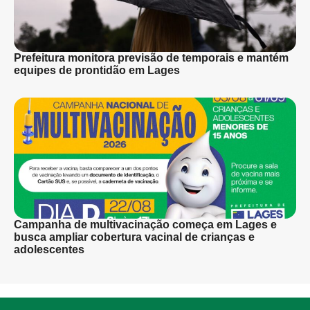
Prefeitura monitora previsão de temporais e mantém
equipes de prontidão em Lages
Campanha de multivacinação começa em Lages e
busca ampliar cobertura vacinal de crianças e
adolescentes