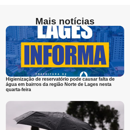
Mais notícias
Higienização de reservatório pode causar falta de
água em bairros da região Norte de Lages nesta
quarta-feira