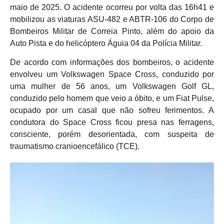
maio de 2025. O acidente ocorreu por volta das 16h41 e
mobilizou as viaturas ASU-482 e ABTR-106 do Corpo de
Bombeiros Militar de Correia Pinto, além do apoio da
Auto Pista e do helicóptero Águia 04 da Polícia Militar.
De acordo com informações dos bombeiros, o acidente
envolveu um Volkswagen Space Cross, conduzido por
uma mulher de 56 anos, um Volkswagen Golf GL,
conduzido pelo homem que veio a óbito, e um Fiat Pulse,
ocupado por um casal que não sofreu ferimentos. A
condutora do Space Cross ficou presa nas ferragens,
consciente, porém desorientada, com suspeita de
traumatismo cranioencefálico (TCE).