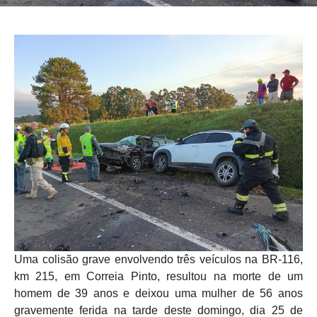
Uma colisão grave envolvendo três veículos na BR-116,
km 215, em Correia Pinto, resultou na morte de um
homem de 39 anos e deixou uma mulher de 56 anos
gravemente ferida na tarde deste domingo, dia 25 de