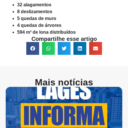
32 alagamentos
8 deslizamentos
5 quedas de muro
4 quedas de árvores
594 m² de lona distribuídos
Compartilhe esse artigo
Mais notícias