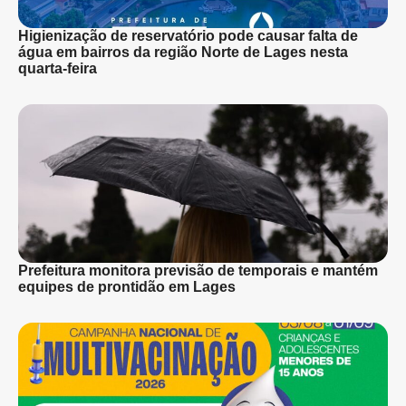
Higienização de reservatório pode causar falta de
água em bairros da região Norte de Lages nesta
quarta-feira
Prefeitura monitora previsão de temporais e mantém
equipes de prontidão em Lages