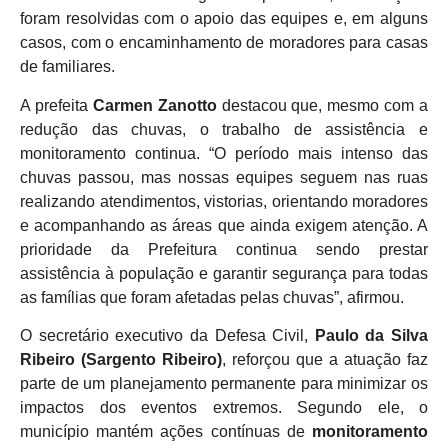
foram resolvidas com o apoio das equipes e, em alguns
casos, com o encaminhamento de moradores para casas
de familiares.
A prefeita
Carmen Zanotto
destacou que, mesmo com a
redução das chuvas, o trabalho de assistência e
monitoramento continua. “O período mais intenso das
chuvas passou, mas nossas equipes seguem nas ruas
realizando atendimentos, vistorias, orientando moradores
e acompanhando as áreas que ainda exigem atenção. A
prioridade da Prefeitura continua sendo prestar
assistência à população e garantir segurança para todas
as famílias que foram afetadas pelas chuvas”, afirmou.
O secretário executivo da Defesa Civil,
Paulo da Silva
Ribeiro (Sargento Ribeiro)
, reforçou que a atuação faz
parte de um planejamento permanente para minimizar os
impactos dos eventos extremos. Segundo ele, o
município mantém ações contínuas de
monitoramento