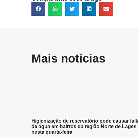
Mais notícias
Higienização de reservatório pode causar falt
de água em bairros da região Norte de Lages
nesta quarta-feira