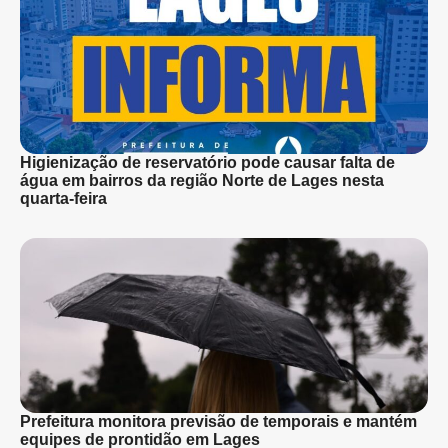
Higienização de reservatório pode causar falta de
água em bairros da região Norte de Lages nesta
quarta-feira
Prefeitura monitora previsão de temporais e mantém
equipes de prontidão em Lages