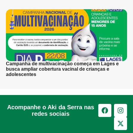
Campanha de multivacinação começa em Lages e
busca ampliar cobertura vacinal de crianças e
adolescentes
Acompanhe o Aki da Serra nas
redes sociais