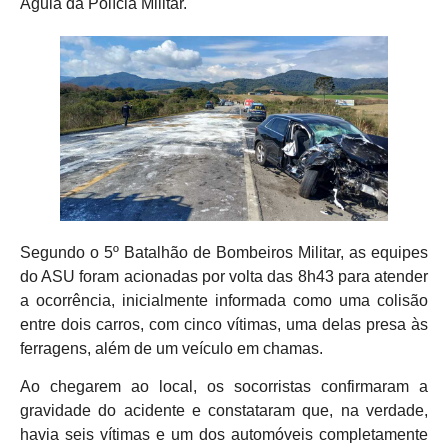
Águia da Polícia Militar.
Segundo o 5º Batalhão de Bombeiros Militar, as equipes
do ASU foram acionadas por volta das 8h43 para atender
a ocorrência, inicialmente informada como uma colisão
entre dois carros, com cinco vítimas, uma delas presa às
ferragens, além de um veículo em chamas.
Ao chegarem ao local, os socorristas confirmaram a
gravidade do acidente e constataram que, na verdade,
havia seis vítimas e um dos automóveis completamente