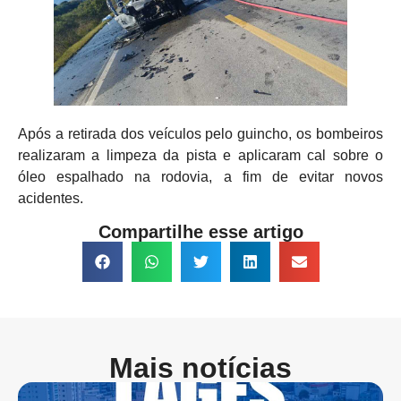
Após a retirada dos veículos pelo guincho, os bombeiros
realizaram a limpeza da pista e aplicaram cal sobre o
óleo espalhado na rodovia, a fim de evitar novos
acidentes.
Compartilhe esse artigo
Mais notícias