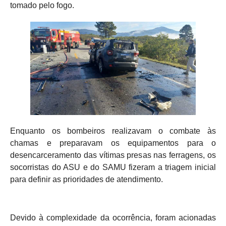
tomado pelo fogo.
Enquanto os bombeiros realizavam o combate às
chamas e preparavam os equipamentos para o
desencarceramento das vítimas presas nas ferragens, os
socorristas do ASU e do SAMU fizeram a triagem inicial
para definir as prioridades de atendimento.
Devido à complexidade da ocorrência, foram acionadas