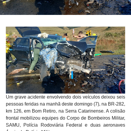
Um grave acidente envolvendo dois veículos deixou seis
pessoas feridas na manhã deste domingo (7), na BR-282,
km 126, em Bom Retiro, na Serra Catarinense. A colisão
frontal mobilizou equipes do Corpo de Bombeiros Militar,
SAMU, Polícia Rodoviária Federal e duas aeronaves