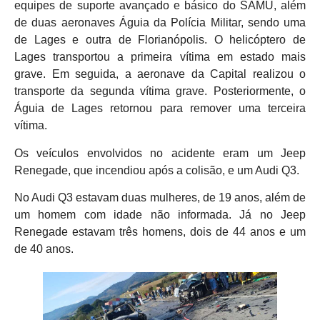
equipes de suporte avançado e básico do SAMU, além
de duas aeronaves Águia da Polícia Militar, sendo uma
de Lages e outra de Florianópolis. O helicóptero de
Lages transportou a primeira vítima em estado mais
grave. Em seguida, a aeronave da Capital realizou o
transporte da segunda vítima grave. Posteriormente, o
Águia de Lages retornou para remover uma terceira
vítima.
Os veículos envolvidos no acidente eram um Jeep
Renegade, que incendiou após a colisão, e um Audi Q3.
No Audi Q3 estavam duas mulheres, de 19 anos, além de
um homem com idade não informada. Já no Jeep
Renegade estavam três homens, dois de 44 anos e um
de 40 anos.