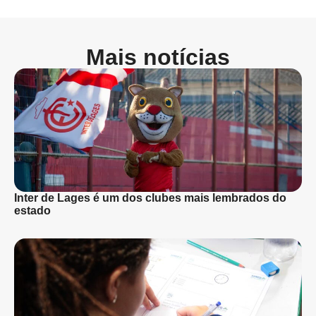
Mais notícias
Inter de Lages é um dos clubes mais lembrados do
estado