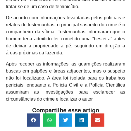
tratar-se de um caso de feminicídio.
De acordo com informações levantadas pelos policiais e
relatos de testemunhas, o principal suspeito do crime é o
companheiro da vítima. Testemunhas informaram que o
homem teria admitido ter cometido uma “besteira” antes
de deixar a propriedade a pé, seguindo em direção a
áreas próximas da fazenda.
Após receber as informações, as guarnições realizaram
buscas em galpões e áreas adjacentes, mas o suspeito
não foi localizado. A área foi isolada para os trabalhos
periciais, enquanto a Polícia Civil e a Polícia Científica
assumiram as investigações para esclarecer as
circunstâncias do crime e localizar o autor.
Compartilhe esse artigo