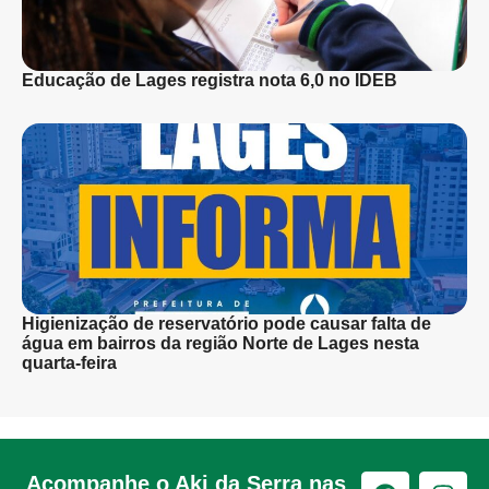
Educação de Lages registra nota 6,0 no IDEB
Higienização de reservatório pode causar falta de
água em bairros da região Norte de Lages nesta
quarta-feira
Acompanhe o Aki da Serra nas