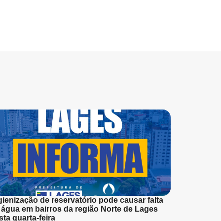
gienização de reservatório pode causar falta
 água em bairros da região Norte de Lages
sta quarta-feira