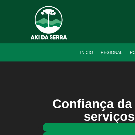
INÍCIO
REGIONAL
PO
Confiança da
serviços