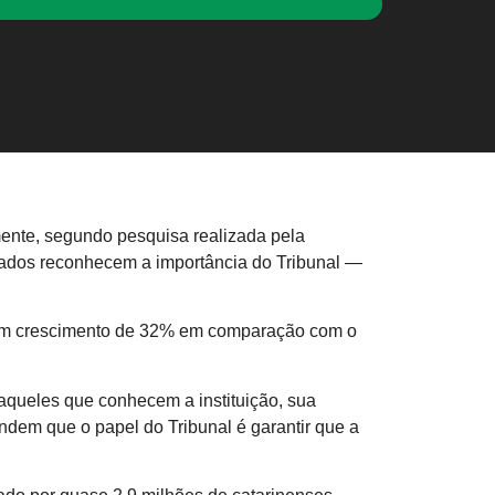
mente, segundo pesquisa realizada pela
tados reconhecem a importância do Tribunal —
 um crescimento de 32% em comparação com o
aqueles que conhecem a instituição, sua
ndem que o papel do Tribunal é garantir que a