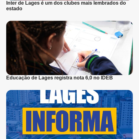
Inter de Lages é um dos clubes mais lembrados do
estado
Educação de Lages registra nota 6,0 no IDEB