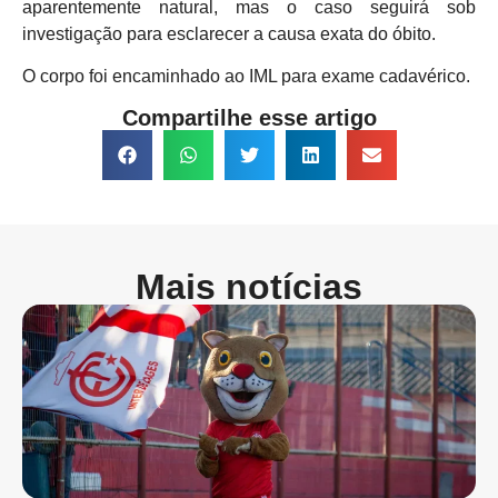
aparentemente natural, mas o caso seguirá sob
investigação para esclarecer a causa exata do óbito.
O corpo foi encaminhado ao IML para exame cadavérico.
Compartilhe esse artigo
Mais notícias