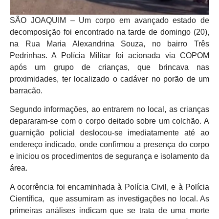
SÃO JOAQUIM – Um corpo em avançado estado de
decomposição foi encontrado na tarde de domingo (20),
na Rua Maria Alexandrina Souza, no bairro Três
Pedrinhas. A Polícia Militar foi acionada via COPOM
após um grupo de crianças, que brincava nas
proximidades, ter localizado o cadáver no porão de um
barracão.
Segundo informações, ao entrarem no local, as crianças
depararam-se com o corpo deitado sobre um colchão. A
guarnição policial deslocou-se imediatamente até ao
endereço indicado, onde confirmou a presença do corpo
e iniciou os procedimentos de segurança e isolamento da
área.
A ocorrência foi encaminhada à Polícia Civil, e à Polícia
Científica, que assumiram as investigações no local. As
primeiras análises indicam que se trata de uma morte