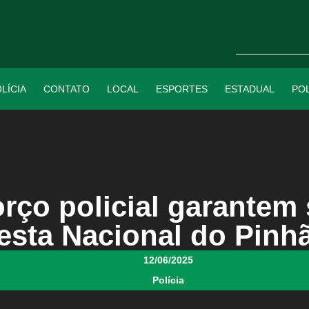
LÍCIA
CONTATO
LOCAL
ESPORTES
ESTADUAL
POL
orço policial garantem
esta Nacional do Pinh
12/06/2025
Polícia