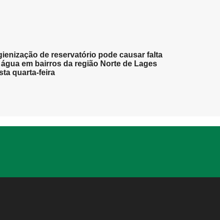
gienização de reservatório pode causar falta
 água em bairros da região Norte de Lages
sta quarta-feira