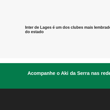
Inter de Lages é um dos clubes mais lembrad
do estado
Acompanhe o Aki da Serra nas rede