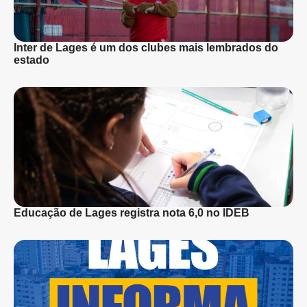
Inter de Lages é um dos clubes mais lembrados do
estado
Educação de Lages registra nota 6,0 no IDEB