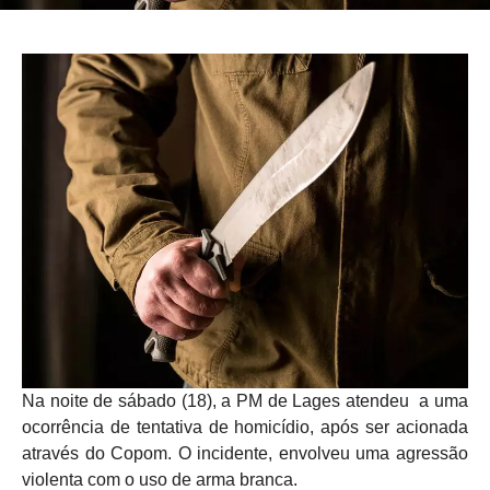
Na noite de sábado (18), a PM de Lages atendeu a uma
ocorrência de tentativa de homicídio, após ser acionada
através do Copom. O incidente, envolveu uma agressão
violenta com o uso de arma branca.