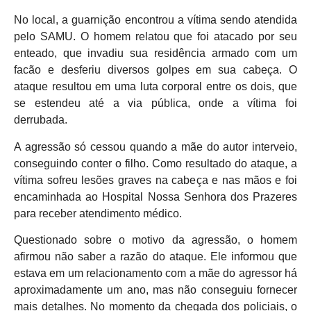
No local, a guarnição encontrou a vítima sendo atendida
pelo SAMU. O homem relatou que foi atacado por seu
enteado, que invadiu sua residência armado com um
facão e desferiu diversos golpes em sua cabeça. O
ataque resultou em uma luta corporal entre os dois, que
se estendeu até a via pública, onde a vítima foi
derrubada.
A agressão só cessou quando a mãe do autor interveio,
conseguindo conter o filho. Como resultado do ataque, a
vítima sofreu lesões graves na cabeça e nas mãos e foi
encaminhada ao Hospital Nossa Senhora dos Prazeres
para receber atendimento médico.
Questionado sobre o motivo da agressão, o homem
afirmou não saber a razão do ataque. Ele informou que
estava em um relacionamento com a mãe do agressor há
aproximadamente um ano, mas não conseguiu fornecer
mais detalhes. No momento da chegada dos policiais, o