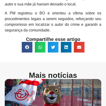
autor e sua mãe já haviam deixado o local.
A PM registrou o BO e orientou a vítima sobre os
procedimentos legais a serem seguidos, reforçando seu
compromisso em localizar o autor do crime e garantir a
segurança da comunidade.
Compartilhe esse artigo
Mais notícias