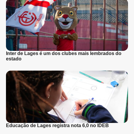
Inter de Lages é um dos clubes mais lembrados do
estado
Educação de Lages registra nota 6,0 no IDEB