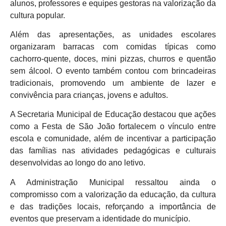
alunos, professores e equipes gestoras na valorização da
cultura popular.
Além das apresentações, as unidades escolares
organizaram barracas com comidas típicas como
cachorro-quente, doces, mini pizzas, churros e quentão
sem álcool. O evento também contou com brincadeiras
tradicionais, promovendo um ambiente de lazer e
convivência para crianças, jovens e adultos.
A Secretaria Municipal de Educação destacou que ações
como a Festa de São João fortalecem o vínculo entre
escola e comunidade, além de incentivar a participação
das famílias nas atividades pedagógicas e culturais
desenvolvidas ao longo do ano letivo.
A Administração Municipal ressaltou ainda o
compromisso com a valorização da educação, da cultura
e das tradições locais, reforçando a importância de
eventos que preservam a identidade do município.