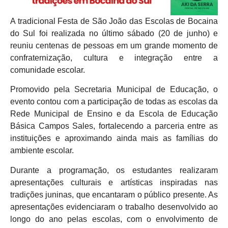
A tradicional Festa de São João das Escolas de Bocaina
do Sul foi realizada no último sábado (20 de junho) e
reuniu centenas de pessoas em um grande momento de
confraternização, cultura e integração entre a
comunidade escolar.
Promovido pela Secretaria Municipal de Educação, o
evento contou com a participação de todas as escolas da
Rede Municipal de Ensino e da Escola de Educação
Básica Campos Sales, fortalecendo a parceria entre as
instituições e aproximando ainda mais as famílias do
ambiente escolar.
Durante a programação, os estudantes realizaram
apresentações culturais e artísticas inspiradas nas
tradições juninas, que encantaram o público presente. As
apresentações evidenciaram o trabalho desenvolvido ao
longo do ano pelas escolas, com o envolvimento de