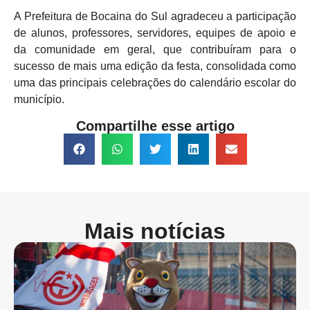
A Prefeitura de Bocaina do Sul agradeceu a participação
de alunos, professores, servidores, equipes de apoio e
da comunidade em geral, que contribuíram para o
sucesso de mais uma edição da festa, consolidada como
uma das principais celebrações do calendário escolar do
município.
Compartilhe esse artigo
Mais notícias