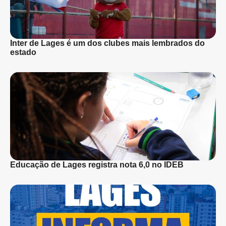
Inter de Lages é um dos clubes mais lembrados do
estado
Educação de Lages registra nota 6,0 no IDEB