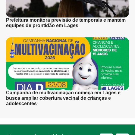
Prefeitura monitora previsão de temporais e mantém
equipes de prontidão em Lages
Campanha de multivacinação começa em Lages e
busca ampliar cobertura vacinal de crianças e
adolescentes