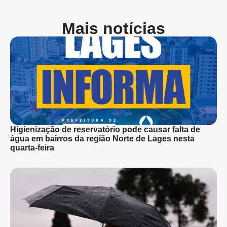
Mais notícias
Higienização de reservatório pode causar falta de
água em bairros da região Norte de Lages nesta
quarta-feira