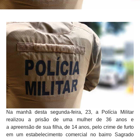
Na manhã desta segunda-feira, 23, a Polícia Militar
realizou a prisão de uma mulher de 36 anos e
a apreensão de sua filha, de 14 anos, pelo crime de furto
em um estabelecimento comercial no bairro Sagrado