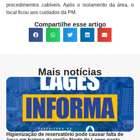
procedimentos cabíveis. Após o isolamento da área, o
local ficou aos cuidados da PM.
Compartilhe esse artigo
Mais notícias
Higienização de reservatório pode causar falta de
água em bairros da região Norte de Lages nesta