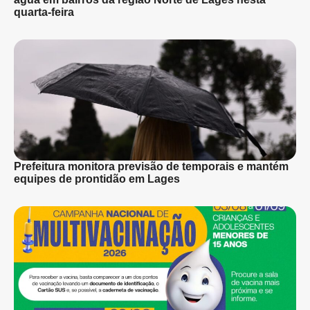
quarta-feira
Prefeitura monitora previsão de temporais e mantém
equipes de prontidão em Lages