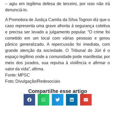
– agiu em legítima defesa de terceiro, por isso não irá
denunciá-lo.
A Promotora de Justiça Camila da Silva Tognon diz que o
caso representa uma grave afronta à segurança coletiva
e precisa ser levado a julgamento popular. “O crime foi
cometido em um local com várias pessoas e gerou
pânico generalizado. A repercussão foi imediata, com
grande atenção da sociedade. O Tribunal do Júri é o
espaço legítimo onde a comunidade pode manifestar, por
meio dos jurados, sua repulsa à violência e afirmar o
valor da vida”, afirma.
Fonte: MPSC
Foto: Divulgação/Redesociais
Compartilhe esse artigo