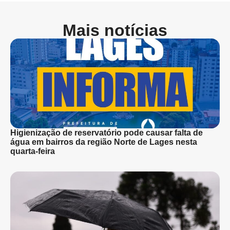
Mais notícias
Higienização de reservatório pode causar falta de
água em bairros da região Norte de Lages nesta
quarta-feira