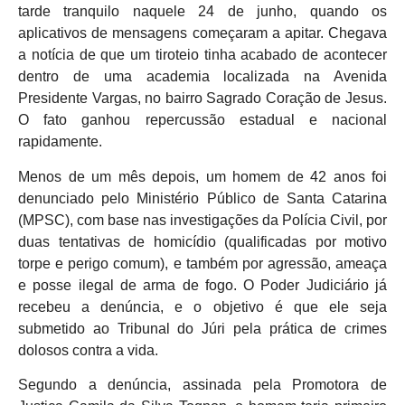
tarde tranquilo naquele 24 de junho, quando os
aplicativos de mensagens começaram a apitar. Chegava
a notícia de que um tiroteio tinha acabado de acontecer
dentro de uma academia localizada na Avenida
Presidente Vargas, no bairro Sagrado Coração de Jesus.
O fato ganhou repercussão estadual e nacional
rapidamente.
Menos de um mês depois, um homem de 42 anos foi
denunciado pelo Ministério Público de Santa Catarina
(MPSC), com base nas investigações da Polícia Civil, por
duas tentativas de homicídio (qualificadas por motivo
torpe e perigo comum), e também por agressão, ameaça
e posse ilegal de arma de fogo. O Poder Judiciário já
recebeu a denúncia, e o objetivo é que ele seja
submetido ao Tribunal do Júri pela prática de crimes
dolosos contra a vida.
Segundo a denúncia, assinada pela Promotora de