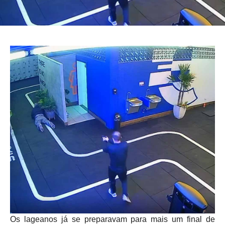
Os lageanos já se preparavam para mais um final de