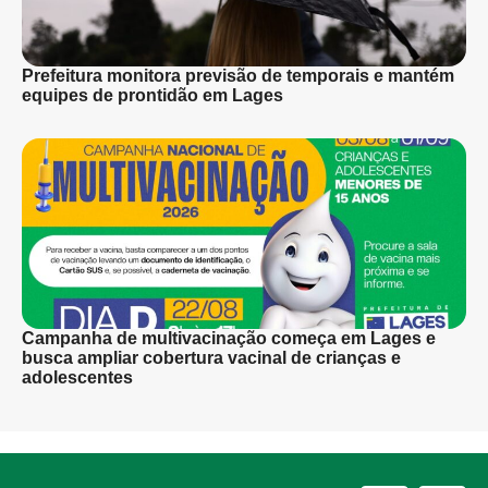
Prefeitura monitora previsão de temporais e mantém
equipes de prontidão em Lages
Campanha de multivacinação começa em Lages e
busca ampliar cobertura vacinal de crianças e
adolescentes