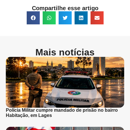
Compartilhe esse artigo
Mais notícias
Polícia Militar cumpre mandado de prisão no bairro
Habitação, em Lages