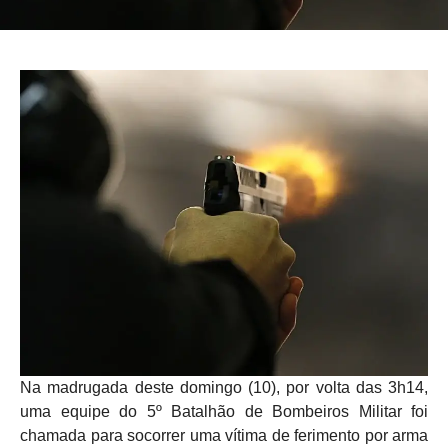
Na madrugada deste domingo (10), por volta das 3h14,
uma equipe do 5º Batalhão de Bombeiros Militar foi
chamada para socorrer uma vítima de ferimento por arma