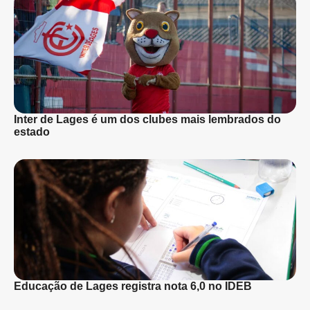
Inter de Lages é um dos clubes mais lembrados do
estado
Educação de Lages registra nota 6,0 no IDEB