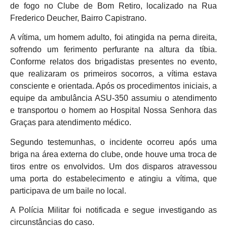
de fogo no Clube de Bom Retiro, localizado na Rua
Frederico Deucher, Bairro Capistrano.
A vítima, um homem adulto, foi atingida na perna direita,
sofrendo um ferimento perfurante na altura da tíbia.
Conforme relatos dos brigadistas presentes no evento,
que realizaram os primeiros socorros, a vítima estava
consciente e orientada. Após os procedimentos iniciais, a
equipe da ambulância ASU-350 assumiu o atendimento
e transportou o homem ao Hospital Nossa Senhora das
Graças para atendimento médico.
Segundo testemunhas, o incidente ocorreu após uma
briga na área externa do clube, onde houve uma troca de
tiros entre os envolvidos. Um dos disparos atravessou
uma porta do estabelecimento e atingiu a vítima, que
participava de um baile no local.
A Polícia Militar foi notificada e segue investigando as
circunstâncias do caso.