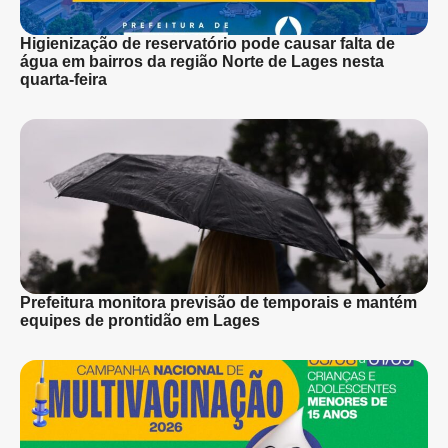
Higienização de reservatório pode causar falta de
água em bairros da região Norte de Lages nesta
quarta-feira
Prefeitura monitora previsão de temporais e mantém
equipes de prontidão em Lages