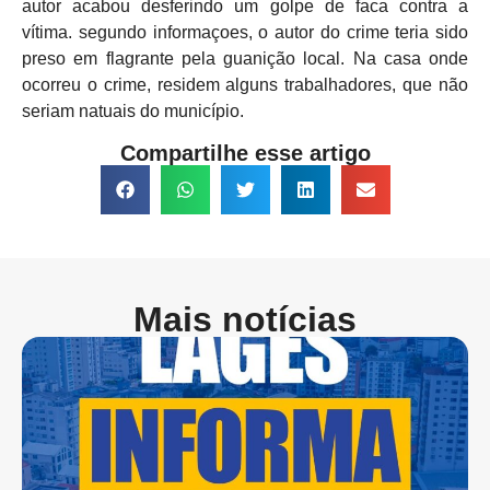
autor acabou desferindo um golpe de faca contra a
vítima. segundo informaçoes, o autor do crime teria sido
preso em flagrante pela guanição local. Na casa onde
ocorreu o crime, residem alguns trabalhadores, que não
seriam natuais do município.
Compartilhe esse artigo
Mais notícias