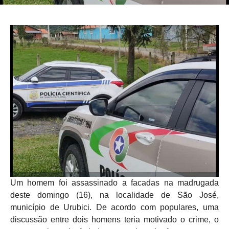
Um homem foi assassinado a facadas na madrugada
deste domingo (16), na localidade de São José,
município de Urubici. De acordo com populares, uma
discussão entre dois homens teria motivado o crime, o