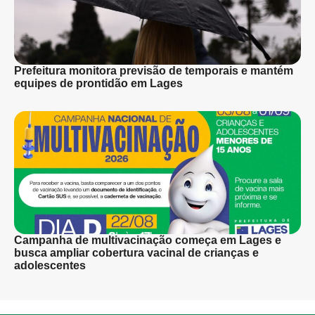
Prefeitura monitora previsão de temporais e mantém
equipes de prontidão em Lages
Campanha de multivacinação começa em Lages e
busca ampliar cobertura vacinal de crianças e
adolescentes