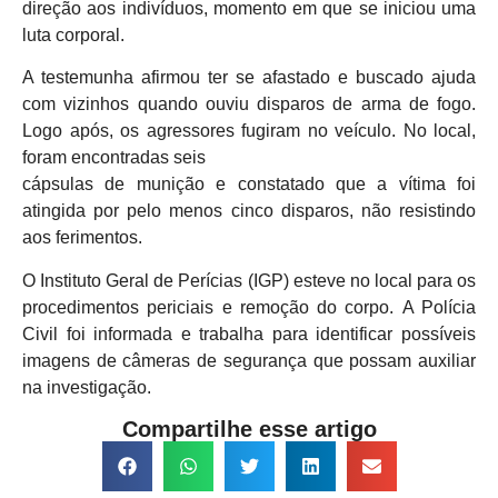
direção aos indivíduos, momento em que se iniciou uma
luta corporal.
A testemunha afirmou ter se afastado e buscado ajuda
com vizinhos quando ouviu disparos de arma de fogo.
Logo após, os agressores fugiram no veículo. No local,
foram encontradas seis
cápsulas de munição e constatado que a vítima foi
atingida por pelo menos cinco disparos, não resistindo
aos ferimentos.
O Instituto Geral de Perícias (IGP) esteve no local para os
procedimentos periciais e remoção do corpo. A Polícia
Civil foi informada e trabalha para identificar possíveis
imagens de câmeras de segurança que possam auxiliar
na investigação.
Compartilhe esse artigo