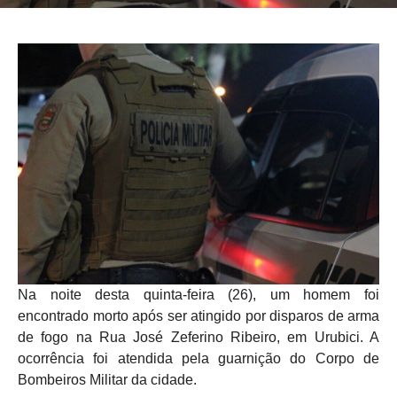
Na noite desta quinta-feira (26), um homem foi
encontrado morto após ser atingido por disparos de arma
de fogo na Rua José Zeferino Ribeiro, em Urubici. A
ocorrência foi atendida pela guarnição do Corpo de
Bombeiros Militar da cidade.