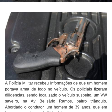
A Polícia Militar recebeu informações de que um homem
portava arma de fogo no veículo. Os policiais fizeram
diligencias, sendo localizado o veículo suspeito, um VW
saveiro, na Av Belisário Ramos, bairro triângulo.
Abordado o condutor, um homem de 39 anos, que em