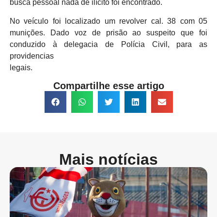
busca pessoal nada de ilícito foi encontrado.
No veículo foi localizado um revolver cal. 38 com 05
munições. Dado voz de prisão ao suspeito que foi
conduzido à delegacia de Polícia Civil, para as
providencias
legais.
Compartilhe esse artigo
Mais notícias