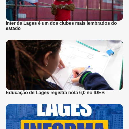
Inter de Lages é um dos clubes mais lembrados do
estado
Educação de Lages registra nota 6,0 no IDEB