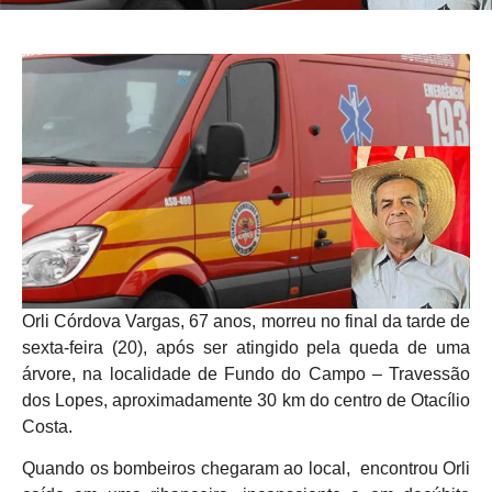
Orli Córdova Vargas, 67 anos, morreu no final da tarde de
sexta-feira (20), após ser atingido pela queda de uma
árvore, na localidade de Fundo do Campo – Travessão
dos Lopes, aproximadamente 30 km do centro de Otacílio
Costa.
Quando os bombeiros chegaram ao local, encontrou Orli