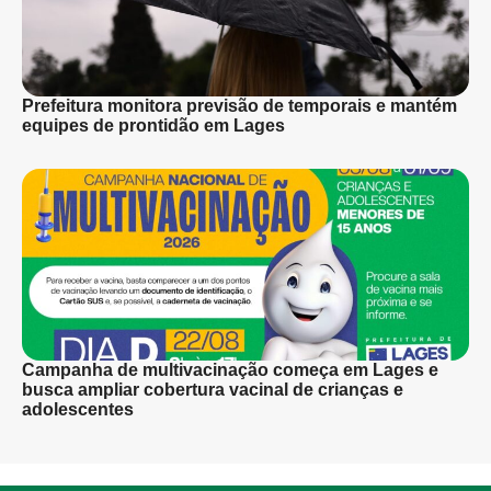
Prefeitura monitora previsão de temporais e mantém
equipes de prontidão em Lages
Campanha de multivacinação começa em Lages e
busca ampliar cobertura vacinal de crianças e
adolescentes