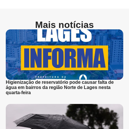
Mais notícias
Higienização de reservatório pode causar falta de
água em bairros da região Norte de Lages nesta
quarta-feira