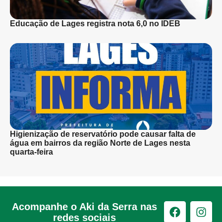
Educação de Lages registra nota 6,0 no IDEB
Higienização de reservatório pode causar falta de
água em bairros da região Norte de Lages nesta
quarta-feira
Acompanhe o Aki da Serra nas
redes sociais