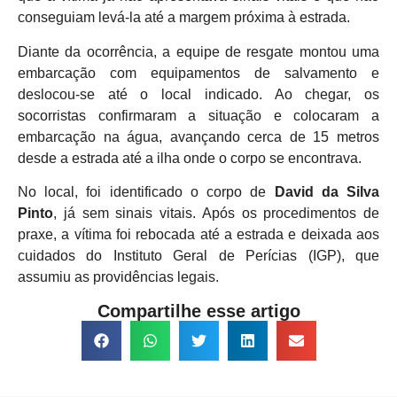
conseguiam levá-la até a margem próxima à estrada.
Diante da ocorrência, a equipe de resgate montou uma
embarcação com equipamentos de salvamento e
deslocou-se até o local indicado. Ao chegar, os
socorristas confirmaram a situação e colocaram a
embarcação na água, avançando cerca de 15 metros
desde a estrada até a ilha onde o corpo se encontrava.
No local, foi identificado o corpo de
David da Silva
Pinto
, já sem sinais vitais. Após os procedimentos de
praxe, a vítima foi rebocada até a estrada e deixada aos
cuidados do Instituto Geral de Perícias (IGP), que
assumiu as providências legais.
Compartilhe esse artigo