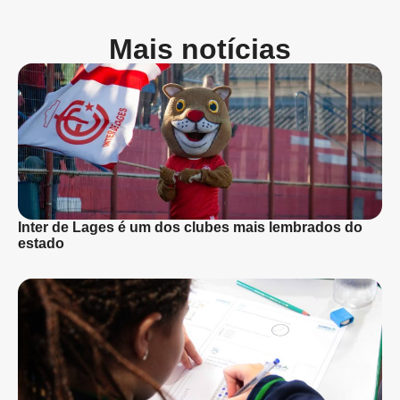
Mais notícias
Inter de Lages é um dos clubes mais lembrados do
estado