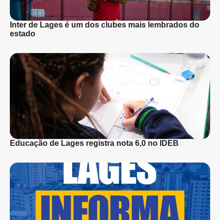
Inter de Lages é um dos clubes mais lembrados do
estado
Educação de Lages registra nota 6,0 no IDEB