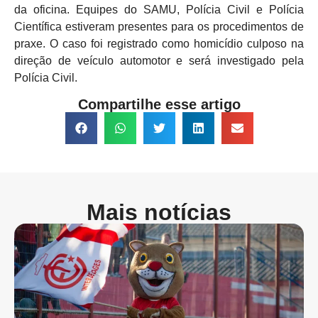
da oficina. Equipes do SAMU, Polícia Civil e Polícia
Científica estiveram presentes para os procedimentos de
praxe. O caso foi registrado como homicídio culposo na
direção de veículo automotor e será investigado pela
Polícia Civil.
Compartilhe esse artigo
Mais notícias