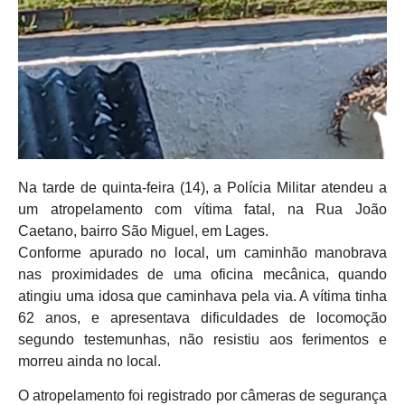
Na tarde de quinta-feira (14), a Polícia Militar atendeu a
um atropelamento com vítima fatal, na Rua João
Caetano, bairro São Miguel, em Lages.
Conforme apurado no local, um caminhão manobrava
nas proximidades de uma oficina mecânica, quando
atingiu uma idosa que caminhava pela via. A vítima tinha
62 anos, e apresentava dificuldades de locomoção
segundo testemunhas, não resistiu aos ferimentos e
morreu ainda no local.
O atropelamento foi registrado por câmeras de segurança