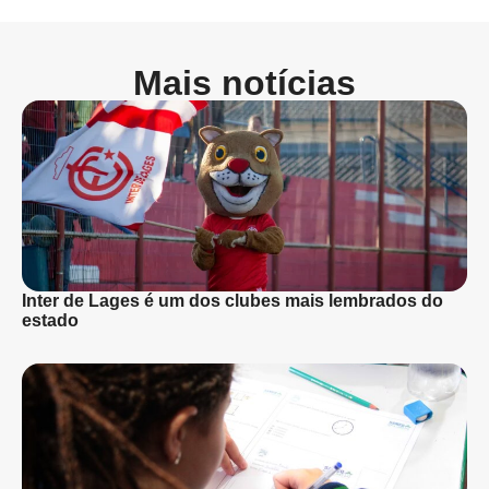
Mais notícias
Inter de Lages é um dos clubes mais lembrados do
estado