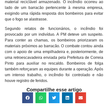
material reciclável armazenado. O incêndio ocorreu ao
lado de um barracão pertencente à mesma empresa,
exigindo uma rápida resposta dos bombeiros para evitar
que o fogo se alastrasse.
Segundo relatos de funcionários, o incêndio foi
provocado por um indivíduo. A PM deteve um suspeito.
Para conter as chamas, os bombeiros priorizaram os
materiais próximos ao barracão. O combate contou ainda
com o apoio de uma empilhadeira e, posteriormente, de
uma retroescavadeira enviada pela Prefeitura de Correia
Pinto para auxiliar no rescaldo. Bombeiros de folga
também reforçaram as equipes durante a operação. Após
um intenso trabalho, o incêndio foi controlado e não
houve registro de feridos.
Compartilhe esse artigo