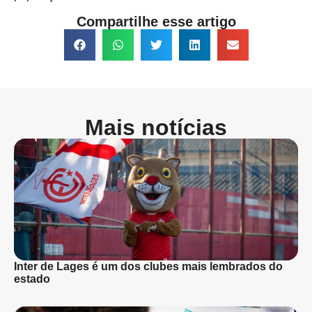
Compartilhe esse artigo
Mais notícias
Inter de Lages é um dos clubes mais lembrados do
estado