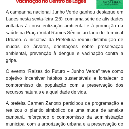
A campanha nacional Junho Verde ganhou destaque em
Lages nesta sexta-feira (26), com uma série de atividades
voltadas à conscientização ambiental e à promoção da
saúde na Praça Vidal Ramos Sênior, ao lado do Terminal
Urbano. A iniciativa da Prefeitura reuniu distribuição de
mudas de árvores, orientações sobre preservação
ambiental, prevenção à dengue e vacinação contra a
gripe.
O evento “Raízes do Futuro – Junho Verde” teve como
objetivo incentivar hábitos sustentáveis e fortalecer o
compromisso da população com a preservação dos
recursos naturais e a qualidade de vida.
A prefeita Carmen Zanotto participou da programação e
realizou o plantio simbólico de uma muda de ameixa
cambará, reforçando o compromisso da administração
municipal com a arborização urbana e a preservação do