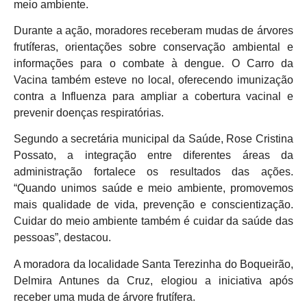
meio ambiente.
Durante a ação, moradores receberam mudas de árvores
frutíferas, orientações sobre conservação ambiental e
informações para o combate à dengue. O Carro da
Vacina também esteve no local, oferecendo imunização
contra a Influenza para ampliar a cobertura vacinal e
prevenir doenças respiratórias.
Segundo a secretária municipal da Saúde, Rose Cristina
Possato, a integração entre diferentes áreas da
administração fortalece os resultados das ações.
“Quando unimos saúde e meio ambiente, promovemos
mais qualidade de vida, prevenção e conscientização.
Cuidar do meio ambiente também é cuidar da saúde das
pessoas”, destacou.
A moradora da localidade Santa Terezinha do Boqueirão,
Delmira Antunes da Cruz, elogiou a iniciativa após
receber uma muda de árvore frutífera.