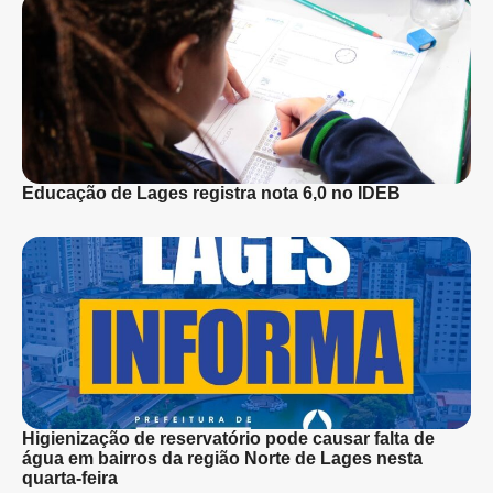
Educação de Lages registra nota 6,0 no IDEB
Higienização de reservatório pode causar falta de
água em bairros da região Norte de Lages nesta
quarta-feira