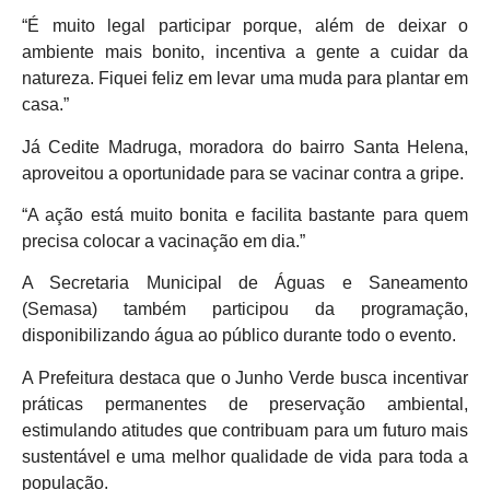
“É muito legal participar porque, além de deixar o
ambiente mais bonito, incentiva a gente a cuidar da
natureza. Fiquei feliz em levar uma muda para plantar em
casa.”
Já Cedite Madruga, moradora do bairro Santa Helena,
aproveitou a oportunidade para se vacinar contra a gripe.
“A ação está muito bonita e facilita bastante para quem
precisa colocar a vacinação em dia.”
A Secretaria Municipal de Águas e Saneamento
(Semasa) também participou da programação,
disponibilizando água ao público durante todo o evento.
A Prefeitura destaca que o Junho Verde busca incentivar
práticas permanentes de preservação ambiental,
estimulando atitudes que contribuam para um futuro mais
sustentável e uma melhor qualidade de vida para toda a
população.