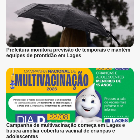
Prefeitura monitora previsão de temporais e mantém
equipes de prontidão em Lages
Campanha de multivacinação começa em Lages e
busca ampliar cobertura vacinal de crianças e
adolescentes