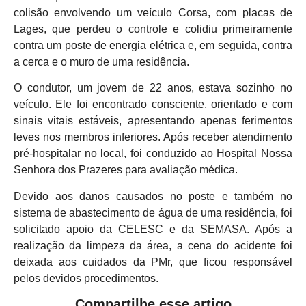
colisão envolvendo um veículo Corsa, com placas de
Lages, que perdeu o controle e colidiu primeiramente
contra um poste de energia elétrica e, em seguida, contra
a cerca e o muro de uma residência.
O condutor, um jovem de 22 anos, estava sozinho no
veículo. Ele foi encontrado consciente, orientado e com
sinais vitais estáveis, apresentando apenas ferimentos
leves nos membros inferiores. Após receber atendimento
pré-hospitalar no local, foi conduzido ao Hospital Nossa
Senhora dos Prazeres para avaliação médica.
Devido aos danos causados no poste e também no
sistema de abastecimento de água de uma residência, foi
solicitado apoio da CELESC e da SEMASA. Após a
realização da limpeza da área, a cena do acidente foi
deixada aos cuidados da PMr, que ficou responsável
pelos devidos procedimentos.
Compartilhe esse artigo