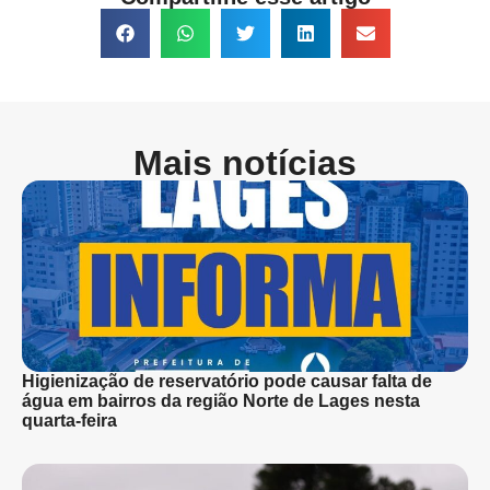
Mais notícias
Higienização de reservatório pode causar falta de
água em bairros da região Norte de Lages nesta
quarta-feira