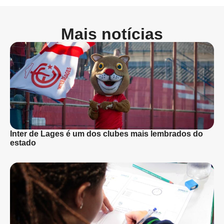
Mais notícias
Inter de Lages é um dos clubes mais lembrados do
estado