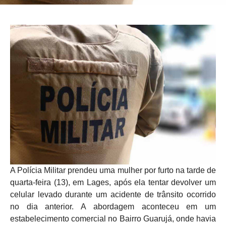
A Polícia Militar prendeu uma mulher por furto na tarde de
quarta-feira (13), em Lages, após ela tentar devolver um
celular levado durante um acidente de trânsito ocorrido
no dia anterior. A abordagem aconteceu em um
estabelecimento comercial no Bairro Guarujá, onde havia