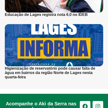
Educação de Lages registra nota 6,0 no IDEB
Higienização de reservatório pode causar falta de
água em bairros da região Norte de Lages nesta
quarta-feira
Acompanhe o Aki da Serra nas