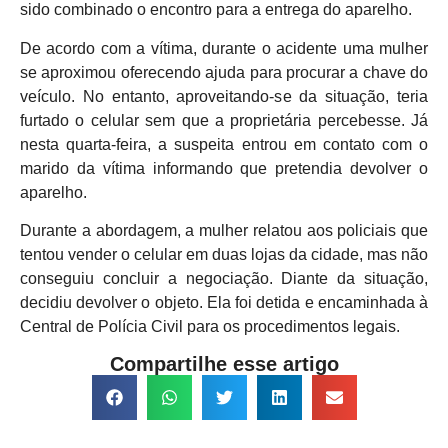
sido combinado o encontro para a entrega do aparelho.
De acordo com a vítima, durante o acidente uma mulher
se aproximou oferecendo ajuda para procurar a chave do
veículo. No entanto, aproveitando-se da situação, teria
furtado o celular sem que a proprietária percebesse. Já
nesta quarta-feira, a suspeita entrou em contato com o
marido da vítima informando que pretendia devolver o
aparelho.
Durante a abordagem, a mulher relatou aos policiais que
tentou vender o celular em duas lojas da cidade, mas não
conseguiu concluir a negociação. Diante da situação,
decidiu devolver o objeto. Ela foi detida e encaminhada à
Central de Polícia Civil para os procedimentos legais.
Compartilhe esse artigo