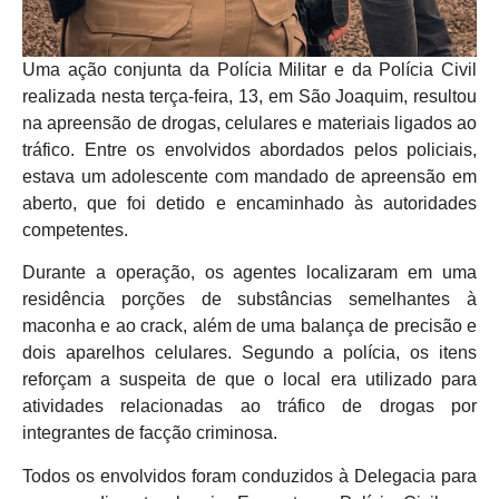
Uma ação conjunta da Polícia Militar e da Polícia Civil
realizada nesta terça-feira, 13, em São Joaquim, resultou
na apreensão de drogas, celulares e materiais ligados ao
tráfico. Entre os envolvidos abordados pelos policiais,
estava um adolescente com mandado de apreensão em
aberto, que foi detido e encaminhado às autoridades
competentes.
Durante a operação, os agentes localizaram em uma
residência porções de substâncias semelhantes à
maconha e ao crack, além de uma balança de precisão e
dois aparelhos celulares. Segundo a polícia, os itens
reforçam a suspeita de que o local era utilizado para
atividades relacionadas ao tráfico de drogas por
integrantes de facção criminosa.
Todos os envolvidos foram conduzidos à Delegacia para