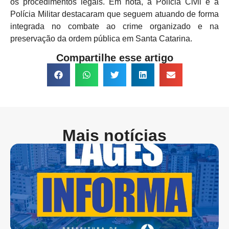
os procedimentos legais. Em nota, a Polícia Civil e a
Polícia Militar destacaram que seguem atuando de forma
integrada no combate ao crime organizado e na
preservação da ordem pública em Santa Catarina.
Compartilhe esse artigo
Mais notícias