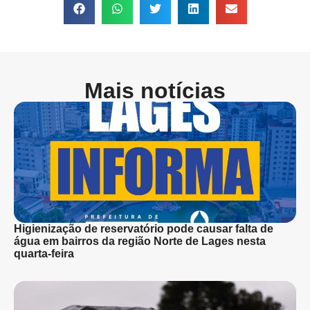
Mais notícias
Higienização de reservatório pode causar falta de
água em bairros da região Norte de Lages nesta
quarta-feira