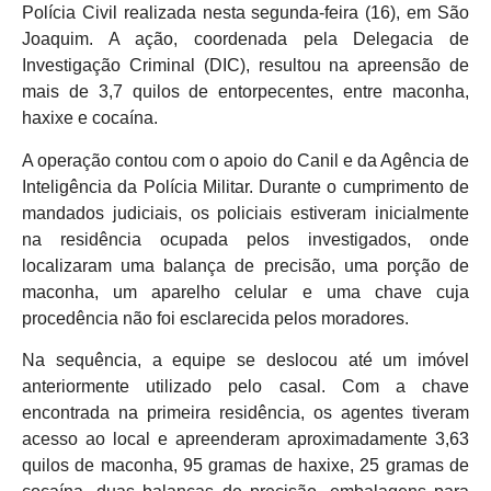
Polícia Civil realizada nesta segunda-feira (16), em São
Joaquim. A ação, coordenada pela Delegacia de
Investigação Criminal (DIC), resultou na apreensão de
mais de 3,7 quilos de entorpecentes, entre maconha,
haxixe e cocaína.
A operação contou com o apoio do Canil e da Agência de
Inteligência da Polícia Militar. Durante o cumprimento de
mandados judiciais, os policiais estiveram inicialmente
na residência ocupada pelos investigados, onde
localizaram uma balança de precisão, uma porção de
maconha, um aparelho celular e uma chave cuja
procedência não foi esclarecida pelos moradores.
Na sequência, a equipe se deslocou até um imóvel
anteriormente utilizado pelo casal. Com a chave
encontrada na primeira residência, os agentes tiveram
acesso ao local e apreenderam aproximadamente 3,63
quilos de maconha, 95 gramas de haxixe, 25 gramas de