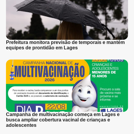
Prefeitura monitora previsão de temporais e mantém
equipes de prontidão em Lages
Campanha de multivacinação começa em Lages e
busca ampliar cobertura vacinal de crianças e
adolescentes