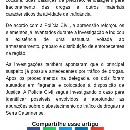
cocaína, duas balanças de precisão, embalagens para
fracionamento das drogas e outros materiais
característicos da atividade de traficância.
De acordo com a Polícia Civil, a apreensão reforçou os
elementos já levantados durante a investigação e indicou
a existência de uma estrutura voltada ao
armazenamento, preparo e distribuição de entorpecentes
na região.
As investigações também apontaram que o principal
suspeito já possuía antecedentes por tráfico de drogas.
Após os procedimentos na delegacia, os dois foram
autuados em flagrante e colocados à disposição da
Justiça. A Polícia Civil segue investigando o caso para
identificar possíveis envolvidos e aprofundar as
apurações sobre o abastecimento do tráfico de drogas na
Serra Catarinense.
Compartilhe esse artigo