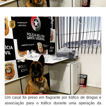
Um casal foi preso em flagrante por tráfico de drogas e
associação para o tráfico durante uma operação da