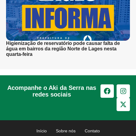
Higienização de reservatório pode causar falta de
água em bairros da região Norte de Lages nesta
quarta-feira
Acompanhe o Aki da Serra nas
redes sociais
Início
Sobre nós
Contato