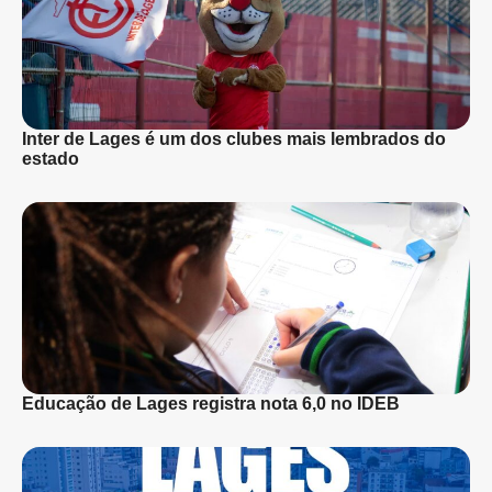
Inter de Lages é um dos clubes mais lembrados do
estado
Educação de Lages registra nota 6,0 no IDEB