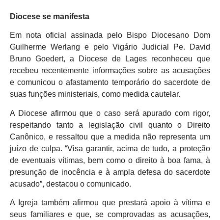
Diocese se manifesta
Em nota oficial assinada pelo Bispo Diocesano Dom
Guilherme Werlang e pelo Vigário Judicial Pe. David
Bruno Goedert, a Diocese de Lages reconheceu que
recebeu recentemente informações sobre as acusações
e comunicou o afastamento temporário do sacerdote de
suas funções ministeriais, como medida cautelar.
A Diocese afirmou que o caso será apurado com rigor,
respeitando tanto a legislação civil quanto o Direito
Canônico, e ressaltou que a medida não representa um
juízo de culpa. “Visa garantir, acima de tudo, a proteção
de eventuais vítimas, bem como o direito à boa fama, à
presunção de inocência e à ampla defesa do sacerdote
acusado”, destacou o comunicado.
A Igreja também afirmou que prestará apoio à vítima e
seus familiares e que, se comprovadas as acusações,