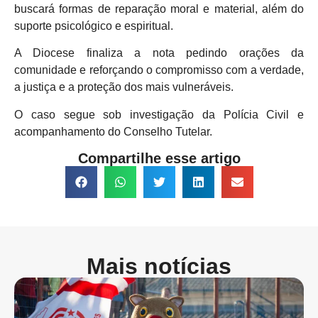
buscará formas de reparação moral e material, além do
suporte psicológico e espiritual.
A Diocese finaliza a nota pedindo orações da
comunidade e reforçando o compromisso com a verdade,
a justiça e a proteção dos mais vulneráveis.
O caso segue sob investigação da Polícia Civil e
acompanhamento do Conselho Tutelar.
Compartilhe esse artigo
Mais notícias