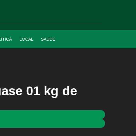
ÍTICA
LOCAL
SAÚDE
ase 01 kg de