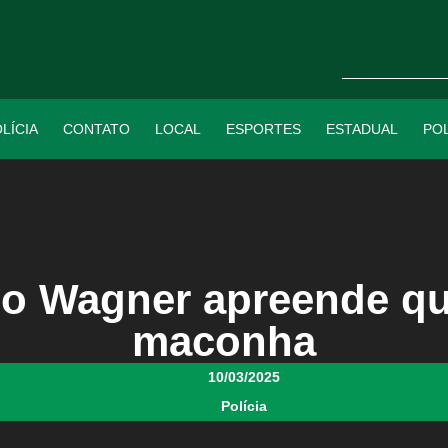
LÍCIA
CONTATO
LOCAL
ESPORTES
ESTADUAL
POL
do Wagner apreende qu
maconha
10/03/2025
Polícia