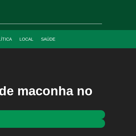
ÍTICA
LOCAL
SAÚDE
 de maconha no