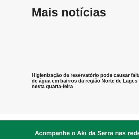
Mais notícias
Higienização de reservatório pode causar falt
de água em bairros da região Norte de Lages
nesta quarta-feira
Acompanhe o Aki da Serra nas rede