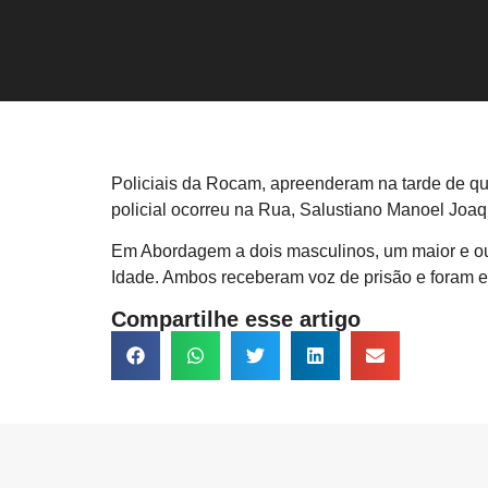
Policiais da Rocam, apreenderam na tarde de qui
policial ocorreu na Rua, Salustiano Manoel Joaq
Em Abordagem a dois masculinos, um maior e out
Idade. Ambos receberam voz de prisão e foram e
Compartilhe esse artigo