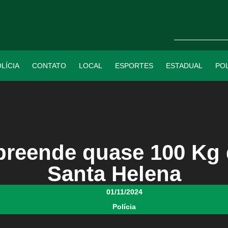
LÍCIA
CONTATO
LOCAL
ESPORTES
ESTADUAL
POL
preende quase 100 Kg
Santa Helena
01/11/2024
Polícia