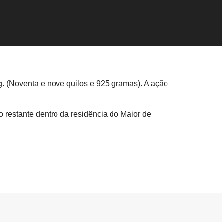
g. (Noventa e nove quilos e 925 gramas). A ação
 restante dentro da residência do Maior de