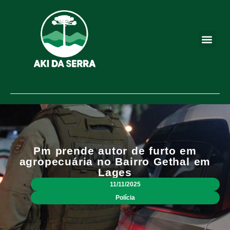
Pm prende autor de furto em
agropecuária no Bairro Gethal em
Lages
11/11/2025
Polícia