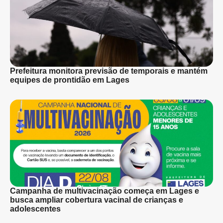
Prefeitura monitora previsão de temporais e mantém
equipes de prontidão em Lages
Campanha de multivacinação começa em Lages e
busca ampliar cobertura vacinal de crianças e
adolescentes