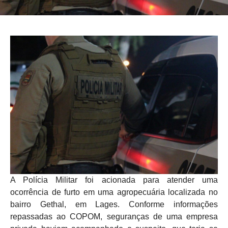
A Polícia Militar foi acionada para atender uma
ocorrência de furto em uma agropecuária localizada no
bairro Gethal, em Lages. Conforme informações
repassadas ao COPOM, seguranças de uma empresa