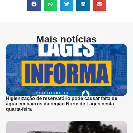
Mais notícias
Higienização de reservatório pode causar falta de
água em bairros da região Norte de Lages nesta
quarta-feira