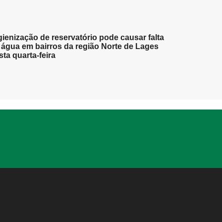
gienização de reservatório pode causar falta
 água em bairros da região Norte de Lages
sta quarta-feira