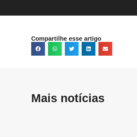
Compartilhe esse artigo
Mais notícias