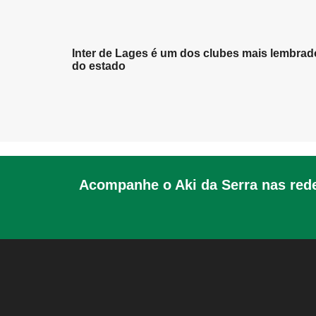
Inter de Lages é um dos clubes mais lembrad
do estado
Acompanhe o Aki da Serra nas rede