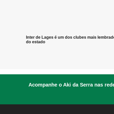
Inter de Lages é um dos clubes mais lembrad
do estado
Acompanhe o Aki da Serra nas rede