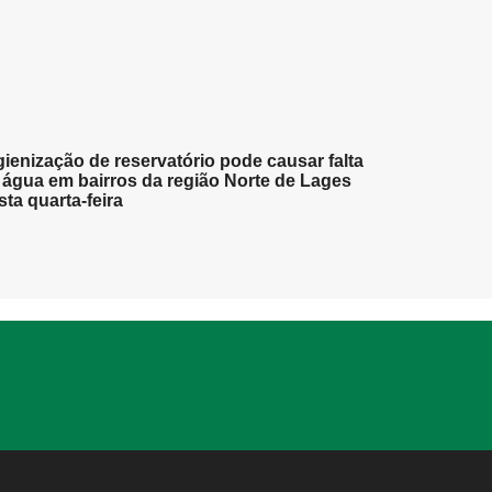
gienização de reservatório pode causar falta
 água em bairros da região Norte de Lages
sta quarta-feira