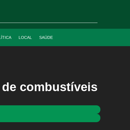
ÍTICA
LOCAL
SAÚDE
 de combustíveis