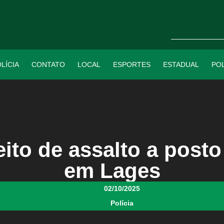
LÍCIA
CONTATO
LOCAL
ESPORTES
ESTADUAL
POL
ito de assalto a posto
em Lages
02/10/2025
Polícia