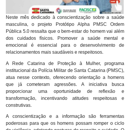
Neste mês dedicado à conscientização sobre a saúde
masculina, o projeto Protótipo Alpha PMSC Ordem
Pública 5.0 ressalta que o bem-estar do homem vai além
dos cuidados físicos. Promover a saúde mental e
emocional é essencial para o desenvolvimento de
relacionamentos mais saudáveis e respeitosos.
A Rede Catarina de Proteção à Mulher, programa
institucional da Polícia Militar de Santa Catarina (PMSC),
atua nesse contexto, oferecendo orientação a homens
que já cometeram agressões. A iniciativa busca
proporcionar uma oportunidade de reflexão e
transformação, incentivando atitudes respeitosas e
construtivas.
A conscientização e a informação são ferramentas
poderosas para que os homens possam romper o ciclo