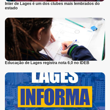
Inter de Lages é um dos clubes mais lembrados do
estado
Educação de Lages registra nota 6,0 no IDEB