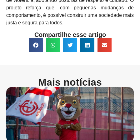
de violência, adotando posturas de respeito e cuidado. O
projeto reforça que, com pequenas mudanças de
comportamento, é possível construir uma sociedade mais
justa e segura para todos.
Compartilhe esse artigo
Mais notícias