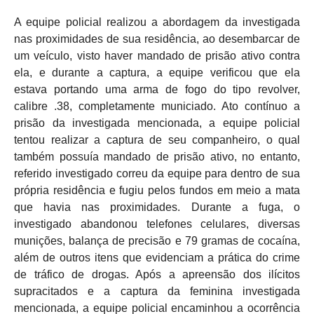
A equipe policial realizou a abordagem da investigada
nas proximidades de sua residência, ao desembarcar de
um veículo, visto haver mandado de prisão ativo contra
ela, e durante a captura, a equipe verificou que ela
estava portando uma arma de fogo do tipo revolver,
calibre .38, completamente municiado. Ato contínuo a
prisão da investigada mencionada, a equipe policial
tentou realizar a captura de seu companheiro, o qual
também possuía mandado de prisão ativo, no entanto,
referido investigado correu da equipe para dentro de sua
própria residência e fugiu pelos fundos em meio a mata
que havia nas proximidades. Durante a fuga, o
investigado abandonou telefones celulares, diversas
munições, balança de precisão e 79 gramas de cocaína,
além de outros itens que evidenciam a prática do crime
de tráfico de drogas. Após a apreensão dos ilícitos
supracitados e a captura da feminina investigada
mencionada, a equipe policial encaminhou a ocorrência