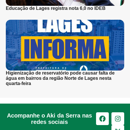
Educação de Lages registra nota 6,0 no IDEB
Higienização de reservatório pode causar falta de
água em bairros da região Norte de Lages nesta
quarta-feira
Acompanhe o Aki da Serra nas
redes sociais