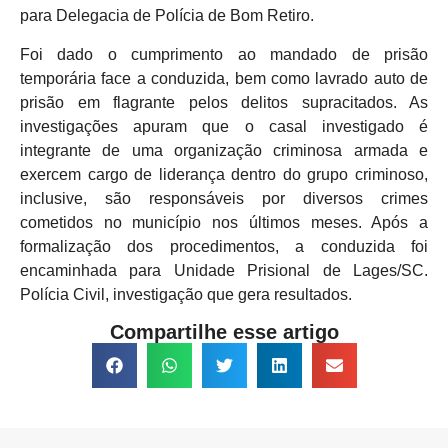
para Delegacia de Polícia de Bom Retiro.
Foi dado o cumprimento ao mandado de prisão
temporária face a conduzida, bem como lavrado auto de
prisão em flagrante pelos delitos supracitados. As
investigações apuram que o casal investigado é
integrante de uma organização criminosa armada e
exercem cargo de liderança dentro do grupo criminoso,
inclusive, são responsáveis por diversos crimes
cometidos no município nos últimos meses. Após a
formalização dos procedimentos, a conduzida foi
encaminhada para Unidade Prisional de Lages/SC.
Polícia Civil, investigação que gera resultados.
Compartilhe esse artigo