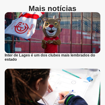
Mais notícias
Inter de Lages é um dos clubes mais lembrados do
estado