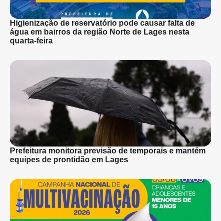
Higienização de reservatório pode causar falta de
água em bairros da região Norte de Lages nesta
quarta-feira
Prefeitura monitora previsão de temporais e mantém
equipes de prontidão em Lages