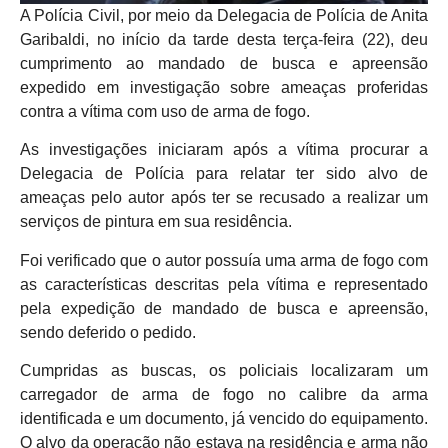
A Polícia Civil, por meio da Delegacia de Polícia de Anita
Garibaldi, no início da tarde desta terça-feira (22), deu
cumprimento ao mandado de busca e apreensão
expedido em investigação sobre ameaças proferidas
contra a vítima com uso de arma de fogo.
As investigações iniciaram após a vítima procurar a
Delegacia de Polícia para relatar ter sido alvo de
ameaças pelo autor após ter se recusado a realizar um
serviços de pintura em sua residência.
Foi verificado que o autor possuía uma arma de fogo com
as características descritas pela vítima e representado
pela expedição de mandado de busca e apreensão,
sendo deferido o pedido.
Cumpridas as buscas, os policiais localizaram um
carregador de arma de fogo no calibre da arma
identificada e um documento, já vencido do equipamento.
O alvo da operação não estava na residência e arma não