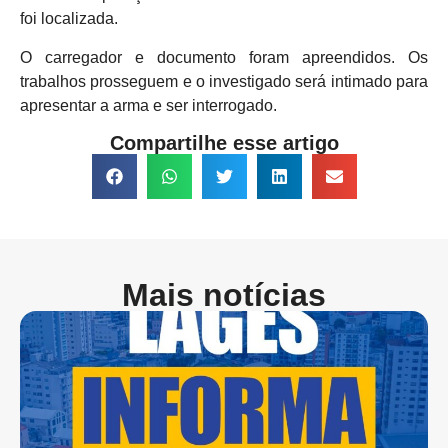
foi localizada.
O carregador e documento foram apreendidos. Os
trabalhos prosseguem e o investigado será intimado para
apresentar a arma e ser interrogado.
Compartilhe esse artigo
Mais notícias