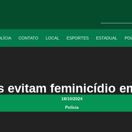
LÍCIA
CONTATO
LOCAL
ESPORTES
ESTADUAL
POL
is evitam feminicídio 
18/10/2024
Polícia