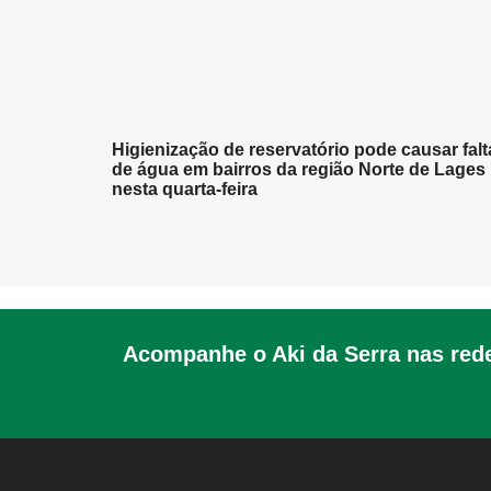
Higienização de reservatório pode causar falt
de água em bairros da região Norte de Lages
nesta quarta-feira
Acompanhe o Aki da Serra nas rede