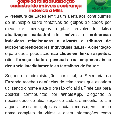
A Prefeitura de Lages emitiu um alerta aos contribuintes
do município sobre tentativas de golpes aplicados por
meio de mensagens digitais envolvendo
falsa
atualização cadastral de imóveis
e
cobranças
indevidas relacionadas a alvarás e tributos de
Microempreendedores Individuais (MEIs)
. A orientação
é para que a população
não clique em links suspeitos,
não forneça dados pessoais ou empresariais e
denuncie imediatamente as tentativas de fraude
.
Segundo a administração municipal, a Secretaria da
Fazenda recebeu denúncias de criminosos que estariam
utilizando o nome e até o brasão oficial da Prefeitura para
abordar contribuintes por
WhatsApp
, alegando a
necessidade de atualização de cadastro imobiliário. Em
alguns casos, os golpistas enviam mensagens com o
nome completo da vítima e citam informações como