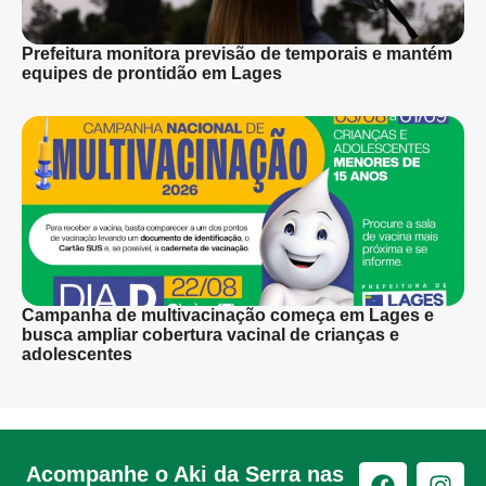
Prefeitura monitora previsão de temporais e mantém
equipes de prontidão em Lages
Campanha de multivacinação começa em Lages e
busca ampliar cobertura vacinal de crianças e
adolescentes
Acompanhe o Aki da Serra nas