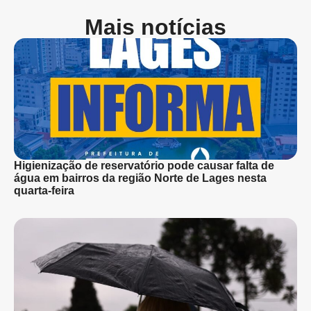
Mais notícias
Higienização de reservatório pode causar falta de
água em bairros da região Norte de Lages nesta
quarta-feira