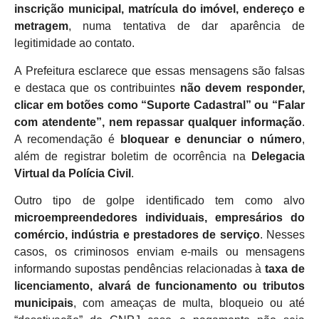
inscrição municipal, matrícula do imóvel, endereço e
metragem
, numa tentativa de dar aparência de
legitimidade ao contato.
A Prefeitura esclarece que essas mensagens são falsas
e destaca que os contribuintes
não devem responder,
clicar em botões como “Suporte Cadastral” ou “Falar
com atendente”, nem repassar qualquer informação
.
A recomendação é
bloquear e denunciar o número
,
além de registrar boletim de ocorrência na
Delegacia
Virtual da Polícia Civil
.
Outro tipo de golpe identificado tem como alvo
microempreendedores individuais, empresários do
comércio, indústria e prestadores de serviço
. Nesses
casos, os criminosos enviam e-mails ou mensagens
informando supostas pendências relacionadas à
taxa de
licenciamento, alvará de funcionamento ou tributos
municipais
, com ameaças de multa, bloqueio ou até