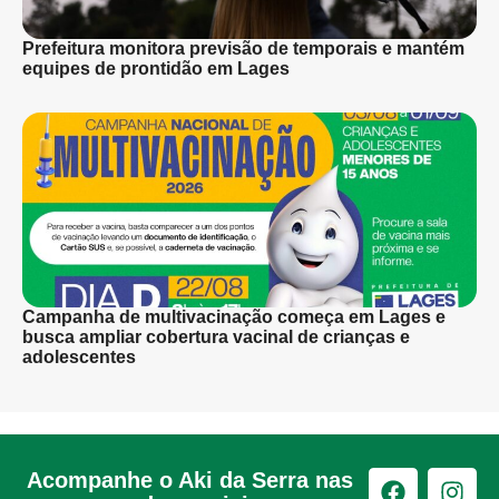
Prefeitura monitora previsão de temporais e mantém
equipes de prontidão em Lages
Campanha de multivacinação começa em Lages e
busca ampliar cobertura vacinal de crianças e
adolescentes
Acompanhe o Aki da Serra nas