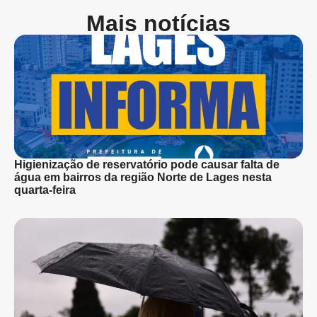
Mais notícias
Higienização de reservatório pode causar falta de
água em bairros da região Norte de Lages nesta
quarta-feira