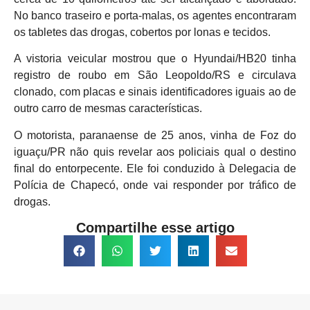
No banco traseiro e porta-malas, os agentes encontraram
os tabletes das drogas, cobertos por lonas e tecidos.
A vistoria veicular mostrou que o Hyundai/HB20 tinha
registro de roubo em São Leopoldo/RS e circulava
clonado, com placas e sinais identificadores iguais ao de
outro carro de mesmas características.
O motorista, paranaense de 25 anos, vinha de Foz do
iguaçu/PR não quis revelar aos policiais qual o destino
final do entorpecente. Ele foi conduzido à Delegacia de
Polícia de Chapecó, onde vai responder por tráfico de
drogas.
Compartilhe esse artigo